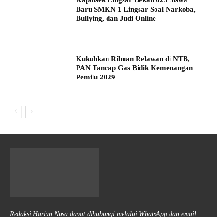
Baru SMKN 1 Lingsar Soal Narkoba,
Bullying, dan Judi Online
Kukuhkan Ribuan Relawan di NTB,
PAN Tancap Gas Bidik Kemenangan
Pemilu 2029
Redaksi Harian Nusa dapat dihubungi melalui WhatsApp dan email