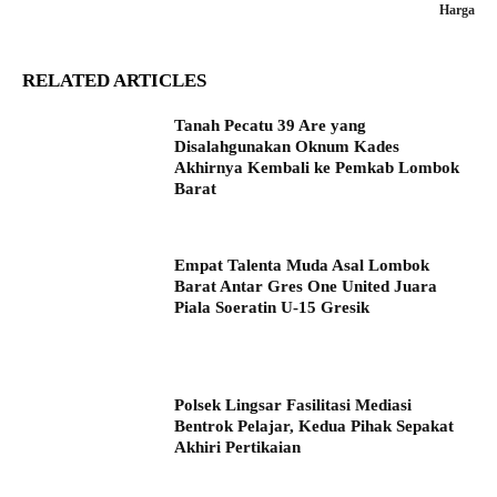
Harga
RELATED ARTICLES
Tanah Pecatu 39 Are yang
Disalahgunakan Oknum Kades
Akhirnya Kembali ke Pemkab Lombok
Barat
Empat Talenta Muda Asal Lombok
Barat Antar Gres One United Juara
Piala Soeratin U-15 Gresik
Polsek Lingsar Fasilitasi Mediasi
Bentrok Pelajar, Kedua Pihak Sepakat
Akhiri Pertikaian