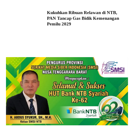
Kukuhkan Ribuan Relawan di NTB,
PAN Tancap Gas Bidik Kemenangan
Pemilu 2029