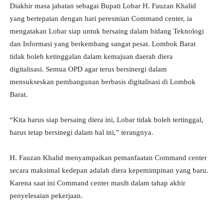
Diakhir masa jabatan sebagai Bupati Lobar H. Fauzan Khalid
yang bertepatan dengan hari peresmian Command center, ia
mengatakan Lobar siap untuk bersaing dalam bidang Teknologi
dan Informasi yang berkembang sangat pesat. Lombok Barat
tidak boleh ketinggalan dalam kemajuan daerah diera
digitalisasi. Semua OPD agar terus bersinergi dalam
mensukseskan pembangunan berbasis digitalisasi di Lombok
Barat.
“Kita harus siap bersaing diera ini, Lobar tidak boleh tertinggal,
harus tetap bersinegi dalam hal ini,” terangnya.
H. Fauzan Khalid menyampaikan pemanfaatan Command center
secara maksimal kedepan adalah diera kepemimpinan yang baru.
Karena saat ini Command center masih dalam tahap akhir
penyelesaian pekerjaan.