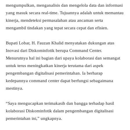
mengumpulkan, menganalisis dan mengelola data dan informasi
yang masuk secara real-time. Tujuannya adalah untuk memantau
kinerja, mendeteksi permasalahan atau ancaman serta
mengambil tindakan yang tepat secara cepat dan efisien.
Bupati Lobar, H. Fauzan Khalid menyatakan dukungan atas
Inovasi dari Diskominfotik berupa Command Center.
Menurutnya hal ini bagian dari upaya kolaborasi dan semangat
untuk terus meningkatkan kinerja terutama dari aspek
pengembangan digitalisasi pemerintahan. Ia berharap
kedepannya command center dapat berfungsi sebagaimana
mestinya.
“Saya mengucapkan terimakasih dan bangga terhadap hasil
kolaborasi Diskominfotik dalam pengembangan digitalisasi
pemerintahan ini,” ungkapnya.