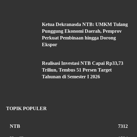
Ketua Dekranasda NTB: UMKM Tulang
Punggung Ekonomi Daerah, Pemprov
Perkuat Pembinaan hingga Dorong
Ekspor
Realisasi Investasi NTB Capai Rp33,73
Triliun, Tembus 51 Persen Target
Tahunan di Semester I 2026
TOPIK POPULER
NTB
7312