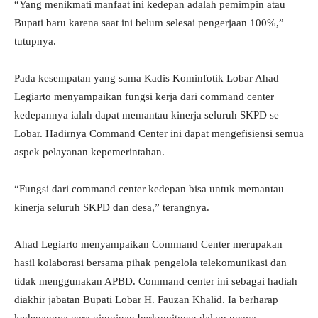
“Yang menikmati manfaat ini kedepan adalah pemimpin atau
Bupati baru karena saat ini belum selesai pengerjaan 100%,”
tutupnya.
Pada kesempatan yang sama Kadis Kominfotik Lobar Ahad
Legiarto menyampaikan fungsi kerja dari command center
kedepannya ialah dapat memantau kinerja seluruh SKPD se
Lobar. Hadirnya Command Center ini dapat mengefisiensi semua
aspek pelayanan kepemerintahan.
“Fungsi dari command center kedepan bisa untuk memantau
kinerja seluruh SKPD dan desa,” terangnya.
Ahad Legiarto menyampaikan Command Center merupakan
hasil kolaborasi bersama pihak pengelola telekomunikasi dan
tidak menggunakan APBD. Command center ini sebagai hadiah
diakhir jabatan Bupati Lobar H. Fauzan Khalid. Ia berharap