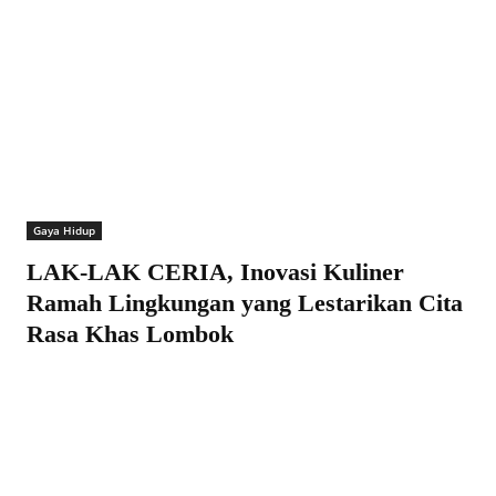
Gaya Hidup
LAK-LAK CERIA, Inovasi Kuliner
Ramah Lingkungan yang Lestarikan Cita
Rasa Khas Lombok