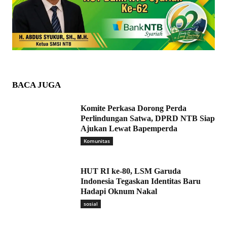
BACA JUGA
Komite Perkasa Dorong Perda
Perlindungan Satwa, DPRD NTB Siap
Ajukan Lewat Bapemperda
Komunitas
HUT RI ke-80, LSM Garuda
Indonesia Tegaskan Identitas Baru
Hadapi Oknum Nakal
sosial