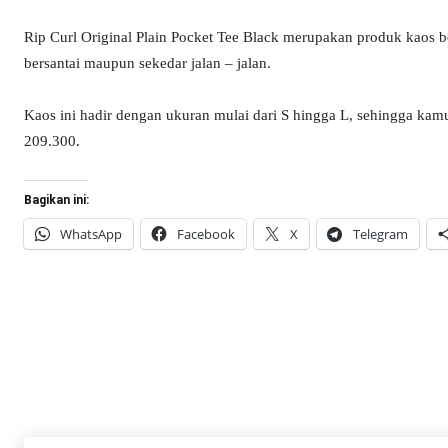
Rip Curl Original Plain Pocket Tee Black merupakan produk kaos b
bersantai maupun sekedar jalan – jalan.
Kaos ini hadir dengan ukuran mulai dari S hingga L, sehingga kam
209.300.
Bagikan ini:
WhatsApp
Facebook
X
Telegram