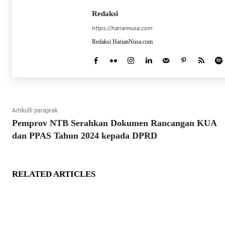
Redaksi
https://hariannusa.com
Redaksi HarianNusa.com
Artikulli paraprak
Pemprov NTB Serahkan Dokumen Rancangan KUA
dan PPAS Tahun 2024 kepada DPRD
RELATED ARTICLES