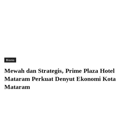
Bisnis
Mewah dan Strategis, Prime Plaza Hotel
Mataram Perkuat Denyut Ekonomi Kota
Mataram