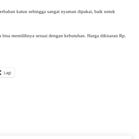
erbahan katun sehingga sangat nyaman dipakai, baik untuk
u bisa memilihnya sesuai dengan kebutuhan. Harga dikisaran Rp.
Lagi