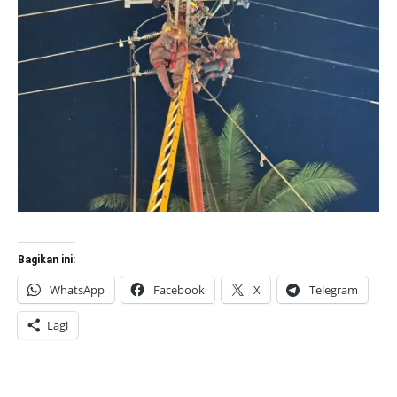
Bagikan ini:
WhatsApp
Facebook
X
Telegram
Lagi