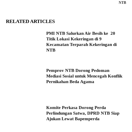
NTB
RELATED ARTICLES
PMI NTB Salurkan Air Besih ke 20
Titik Lokasi Kekeringan di 9
Kecamatan Terparah Kekeringan di
NTB
Pemprov NTB Dorong Pedoman
Mediasi Sosial untuk Mencegah Konflik
Pernikahan Beda Agama
Komite Perkasa Dorong Perda
Perlindungan Satwa, DPRD NTB Siap
Ajukan Lewat Bapemperda