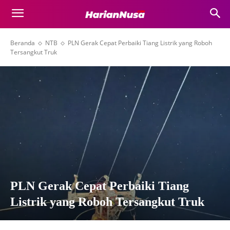
Beranda
NTB
PLN Gerak Cepat Perbaiki Tiang Listrik yang Roboh
Tersangkut Truk
PLN Gerak Cepat Perbaiki Tiang
Listrik yang Roboh Tersangkut Truk