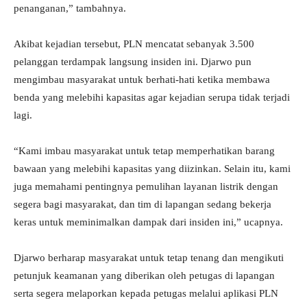
penanganan,” tambahnya.
Akibat kejadian tersebut, PLN mencatat sebanyak 3.500
pelanggan terdampak langsung insiden ini. Djarwo pun
mengimbau masyarakat untuk berhati-hati ketika membawa
benda yang melebihi kapasitas agar kejadian serupa tidak terjadi
lagi.
“Kami imbau masyarakat untuk tetap memperhatikan barang
bawaan yang melebihi kapasitas yang diizinkan. Selain itu, kami
juga memahami pentingnya pemulihan layanan listrik dengan
segera bagi masyarakat, dan tim di lapangan sedang bekerja
keras untuk meminimalkan dampak dari insiden ini,” ucapnya.
Djarwo berharap masyarakat untuk tetap tenang dan mengikuti
petunjuk keamanan yang diberikan oleh petugas di lapangan
serta segera melaporkan kepada petugas melalui aplikasi PLN