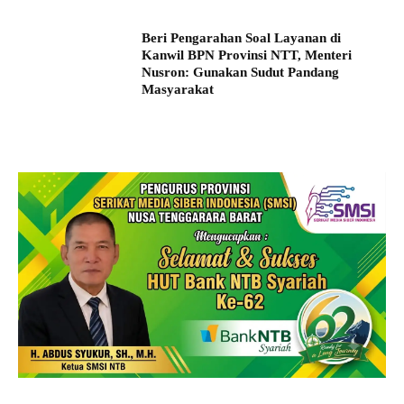
Beri Pengarahan Soal Layanan di
Kanwil BPN Provinsi NTT, Menteri
Nusron: Gunakan Sudut Pandang
Masyarakat