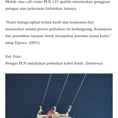
Mobile atau call center PLN 123 apabila menemukan gangguan
jaringan atau pelayanan kelistrikan lainnya.
“Kami mengucapkan terima kasih atas kerjasama dari
masyarakat selama proses perbaikan ini berlangsung. Keamanan
dan pemulihan layanan listrik merupakan prioritas utama kami,”
tutup Djarwo. (HN3)
Ket. Foto:
Petugas PLN melakukan perbaikan kabel listrik. (Istimewa)