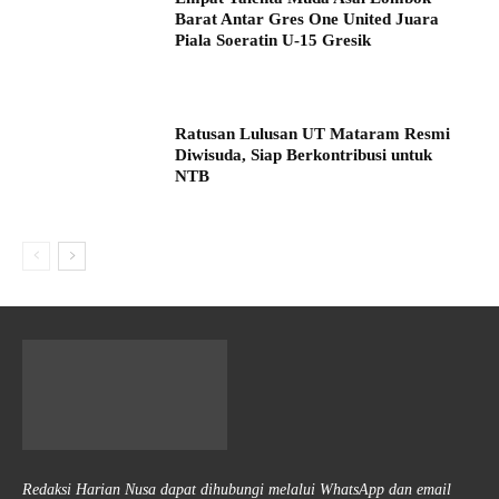
Barat Antar Gres One United Juara
Piala Soeratin U-15 Gresik
Ratusan Lulusan UT Mataram Resmi
Diwisuda, Siap Berkontribusi untuk
NTB
Redaksi Harian Nusa dapat dihubungi melalui WhatsApp dan email