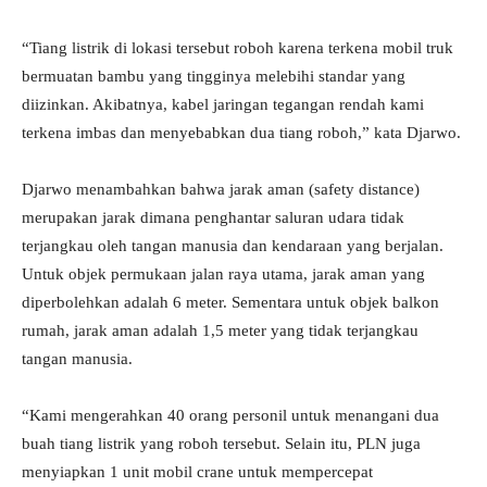
“Tiang listrik di lokasi tersebut roboh karena terkena mobil truk
bermuatan bambu yang tingginya melebihi standar yang
diizinkan. Akibatnya, kabel jaringan tegangan rendah kami
terkena imbas dan menyebabkan dua tiang roboh,” kata Djarwo.
Djarwo menambahkan bahwa jarak aman (safety distance)
merupakan jarak dimana penghantar saluran udara tidak
terjangkau oleh tangan manusia dan kendaraan yang berjalan.
Untuk objek permukaan jalan raya utama, jarak aman yang
diperbolehkan adalah 6 meter. Sementara untuk objek balkon
rumah, jarak aman adalah 1,5 meter yang tidak terjangkau
tangan manusia.
“Kami mengerahkan 40 orang personil untuk menangani dua
buah tiang listrik yang roboh tersebut. Selain itu, PLN juga
menyiapkan 1 unit mobil crane untuk mempercepat