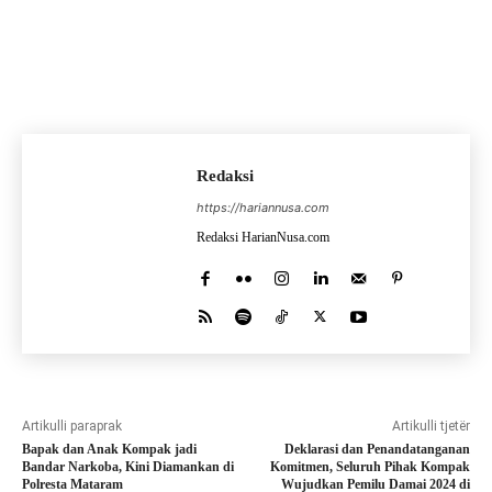
Redaksi
https://hariannusa.com
Redaksi HarianNusa.com
Artikulli paraprak
Artikulli tjetër
Bapak dan Anak Kompak jadi
Deklarasi dan Penandatanganan
Bandar Narkoba, Kini Diamankan di
Komitmen, Seluruh Pihak Kompak
Polresta Mataram
Wujudkan Pemilu Damai 2024 di