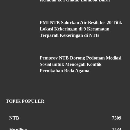
PMI NTB Salurkan Air Besih ke 20 Titik
Lokasi Kekeringan di 9 Kecamatan
Terparah Kekeringan di NTB
Pemprov NTB Dorong Pedoman Mediasi
Sosial untuk Mencegah Konflik
Pernikahan Beda Agama
TOPIK POPULER
NTB
7309
Headline
1534