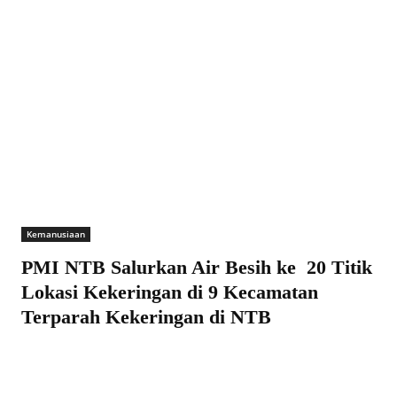
Kemanusiaan
PMI NTB Salurkan Air Besih ke 20 Titik
Lokasi Kekeringan di 9 Kecamatan
Terparah Kekeringan di NTB