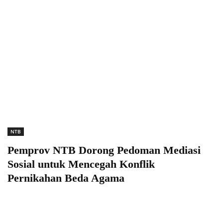
NTB
Pemprov NTB Dorong Pedoman Mediasi
Sosial untuk Mencegah Konflik
Pernikahan Beda Agama