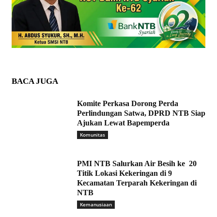
BACA JUGA
Komite Perkasa Dorong Perda
Perlindungan Satwa, DPRD NTB Siap
Ajukan Lewat Bapemperda
Komunitas
PMI NTB Salurkan Air Besih ke 20
Titik Lokasi Kekeringan di 9
Kecamatan Terparah Kekeringan di
NTB
Kemanusiaan