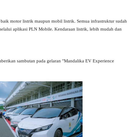
baik motor listrik maupun mobil listrik. Semua infrastruktur sudah
lalui aplikasi PLN Mobile. Kendaraan listrik, lebih mudah dan
mberikan sambutan pada gelaran "Mandalika EV Experience