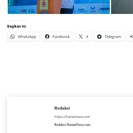
Bagikan ini:
WhatsApp
Facebook
X
Telegram
Redaksi
https://hariannusa.com
Redaksi HarianNusa.com