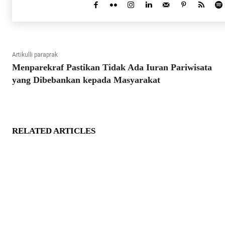
Artikulli paraprak
Menparekraf Pastikan Tidak Ada Iuran Pariwisata
yang Dibebankan kepada Masyarakat
RELATED ARTICLES