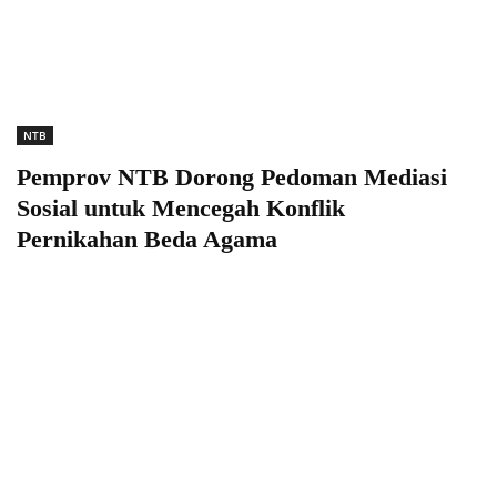
NTB
Pemprov NTB Dorong Pedoman Mediasi
Sosial untuk Mencegah Konflik
Pernikahan Beda Agama