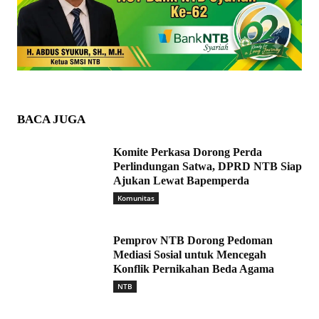
BACA JUGA
Komite Perkasa Dorong Perda
Perlindungan Satwa, DPRD NTB Siap
Ajukan Lewat Bapemperda
Komunitas
Pemprov NTB Dorong Pedoman
Mediasi Sosial untuk Mencegah
Konflik Pernikahan Beda Agama
NTB