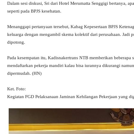
Dalam sesi diskusi, Sri dari Hotel Merumatta Senggigi bertanya, 
seperti pada BPJS kesehatan.
Menanggapi pertanyaan tersebut, Kabag Kepesertaan BPJS Keten
keluarga dengan mengambil skema kolektif dari perusahaan. Jadi p
dipotong.
Pada kesempatan itu, Kadisnakertrans NTB memberikan beberapa sara
mendaftarkan pekerja mandiri kalau bisa iurannya dikurangi namun
dipermudah. (HN)
Ket. Foto:
Kegiatan FGD Pelaksanaan Jaminan Kehilangan Pekerjaan yang dige