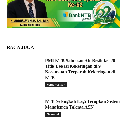
BACA JUGA
PMI NTB Salurkan Air Besih ke 20
Titik Lokasi Kekeringan di 9
Kecamatan Terparah Kekeringan di
NTB
Kemanusiaan
NTB Selangkah Lagi Terapkan Sistem
Manajemen Talenta ASN
Nasional