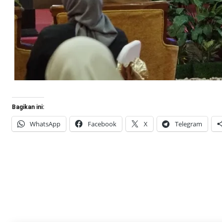
Bagikan ini:
WhatsApp
Facebook
X
Telegram