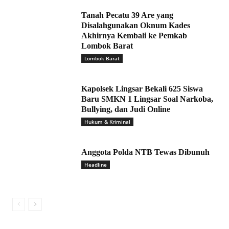
Tanah Pecatu 39 Are yang
Disalahgunakan Oknum Kades
Akhirnya Kembali ke Pemkab
Lombok Barat
Lombok Barat
Kapolsek Lingsar Bekali 625 Siswa
Baru SMKN 1 Lingsar Soal Narkoba,
Bullying, dan Judi Online
Hukum & Kriminal
Anggota Polda NTB Tewas Dibunuh
Headline