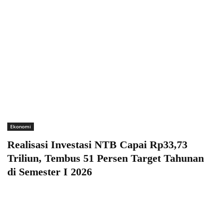
Ekonomi
Realisasi Investasi NTB Capai Rp33,73
Triliun, Tembus 51 Persen Target Tahunan
di Semester I 2026