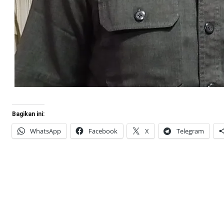
Bagikan ini:
WhatsApp
Facebook
X
Telegram