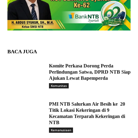
BACA JUGA
Komite Perkasa Dorong Perda
Perlindungan Satwa, DPRD NTB Siap
Ajukan Lewat Bapemperda
Komunitas
PMI NTB Salurkan Air Besih ke 20
Titik Lokasi Kekeringan di 9
Kecamatan Terparah Kekeringan di
NTB
Kemanusiaan