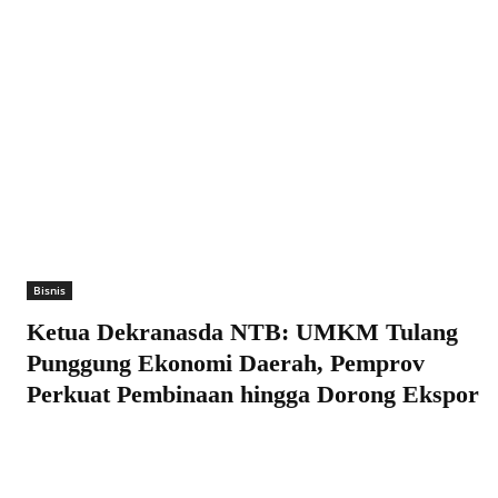
Bisnis
Ketua Dekranasda NTB: UMKM Tulang
Punggung Ekonomi Daerah, Pemprov
Perkuat Pembinaan hingga Dorong Ekspor