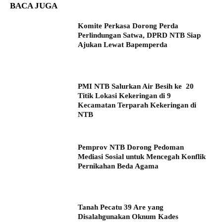
BACA JUGA
Komite Perkasa Dorong Perda
Perlindungan Satwa, DPRD NTB Siap
Ajukan Lewat Bapemperda
PMI NTB Salurkan Air Besih ke 20
Titik Lokasi Kekeringan di 9
Kecamatan Terparah Kekeringan di
NTB
Pemprov NTB Dorong Pedoman
Mediasi Sosial untuk Mencegah Konflik
Pernikahan Beda Agama
Tanah Pecatu 39 Are yang
Disalahgunakan Oknum Kades