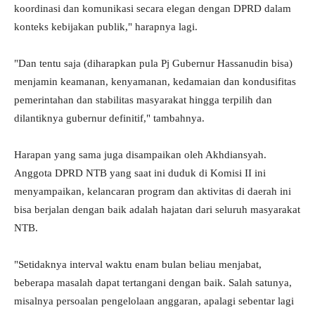
koordinasi dan komunikasi secara elegan dengan DPRD dalam
konteks kebijakan publik," harapnya lagi.
"Dan tentu saja (diharapkan pula Pj Gubernur Hassanudin bisa)
menjamin keamanan, kenyamanan, kedamaian dan kondusifitas
pemerintahan dan stabilitas masyarakat hingga terpilih dan
dilantiknya gubernur definitif," tambahnya.
Harapan yang sama juga disampaikan oleh Akhdiansyah.
Anggota DPRD NTB yang saat ini duduk di Komisi II ini
menyampaikan, kelancaran program dan aktivitas di daerah ini
bisa berjalan dengan baik adalah hajatan dari seluruh masyarakat
NTB.
"Setidaknya interval waktu enam bulan beliau menjabat,
beberapa masalah dapat tertangani dengan baik. Salah satunya,
misalnya persoalan pengelolaan anggaran, apalagi sebentar lagi