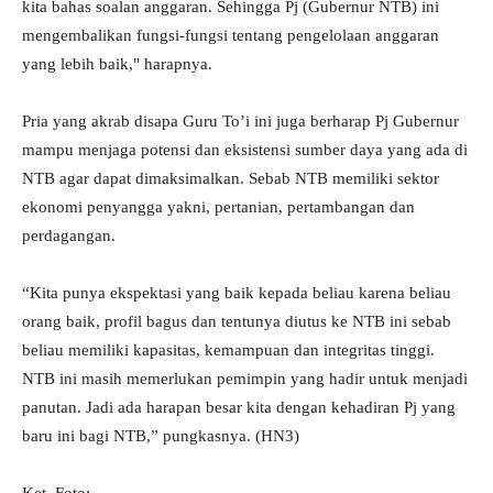
kita bahas soalan anggaran. Sehingga Pj (Gubernur NTB) ini
mengembalikan fungsi-fungsi tentang pengelolaan anggaran
yang lebih baik," harapnya.
Pria yang akrab disapa Guru To’i ini juga berharap Pj Gubernur
mampu menjaga potensi dan eksistensi sumber daya yang ada di
NTB agar dapat dimaksimalkan. Sebab NTB memiliki sektor
ekonomi penyangga yakni, pertanian, pertambangan dan
perdagangan.
“Kita punya ekspektasi yang baik kepada beliau karena beliau
orang baik, profil bagus dan tentunya diutus ke NTB ini sebab
beliau memiliki kapasitas, kemampuan dan integritas tinggi.
NTB ini masih memerlukan pemimpin yang hadir untuk menjadi
panutan. Jadi ada harapan besar kita dengan kehadiran Pj yang
baru ini bagi NTB,” pungkasnya. (HN3)