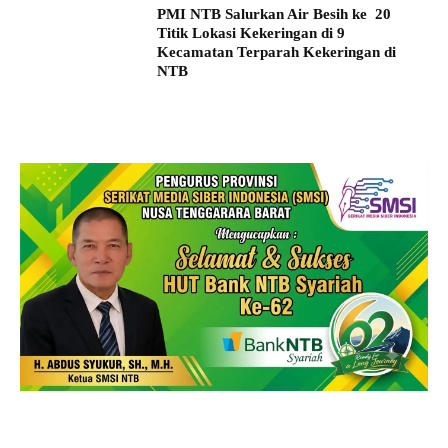
PMI NTB Salurkan Air Besih ke 20
Titik Lokasi Kekeringan di 9
Kecamatan Terparah Kekeringan di
NTB