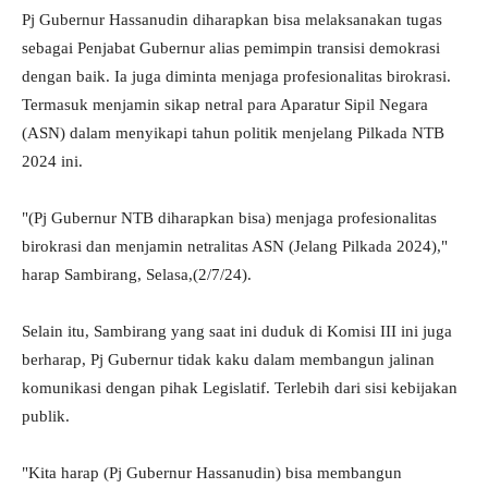
Pj Gubernur Hassanudin diharapkan bisa melaksanakan tugas
sebagai Penjabat Gubernur alias pemimpin transisi demokrasi
dengan baik. Ia juga diminta menjaga profesionalitas birokrasi.
Termasuk menjamin sikap netral para Aparatur Sipil Negara
(ASN) dalam menyikapi tahun politik menjelang Pilkada NTB
2024 ini.
"(Pj Gubernur NTB diharapkan bisa) menjaga profesionalitas
birokrasi dan menjamin netralitas ASN (Jelang Pilkada 2024),"
harap Sambirang, Selasa,(2/7/24).
Selain itu, Sambirang yang saat ini duduk di Komisi III ini juga
berharap, Pj Gubernur tidak kaku dalam membangun jalinan
komunikasi dengan pihak Legislatif. Terlebih dari sisi kebijakan
publik.
"Kita harap (Pj Gubernur Hassanudin) bisa membangun