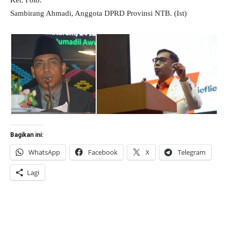
Ket. Foto:
Sambirang Ahmadi, Anggota DPRD Provinsi NTB. (Ist)
Bagikan ini:
WhatsApp
Facebook
X
Telegram
Lagi