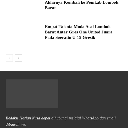
Akhirnya Kembali ke Pemkab Lombok
Barat
Empat Talenta Muda Asal Lombok
Barat Antar Gres One United Juara
Piala Soeratin U-15 Gresik
Redaksi Harian Nusa dapat dihubungi melalui WhatsApp dan email
dibawah ini: