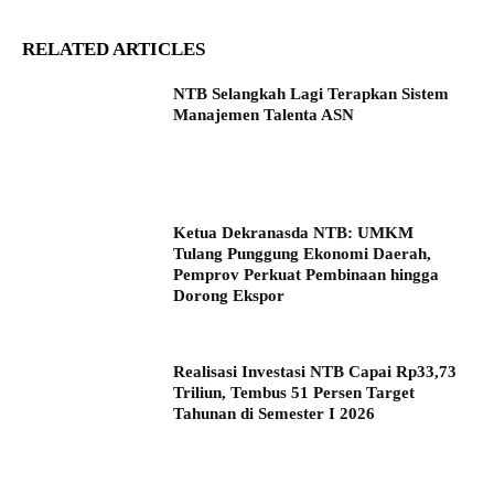
RELATED ARTICLES
NTB Selangkah Lagi Terapkan Sistem
Manajemen Talenta ASN
Ketua Dekranasda NTB: UMKM
Tulang Punggung Ekonomi Daerah,
Pemprov Perkuat Pembinaan hingga
Dorong Ekspor
Realisasi Investasi NTB Capai Rp33,73
Triliun, Tembus 51 Persen Target
Tahunan di Semester I 2026