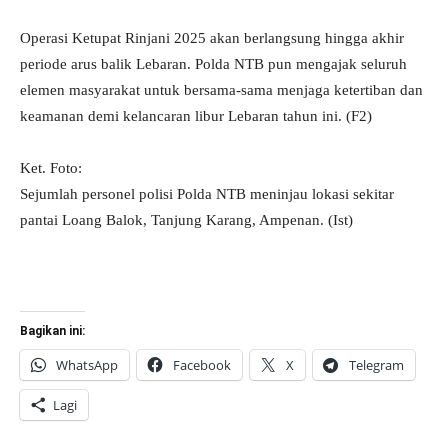
Operasi Ketupat Rinjani 2025 akan berlangsung hingga akhir
periode arus balik Lebaran. Polda NTB pun mengajak seluruh
elemen masyarakat untuk bersama-sama menjaga ketertiban dan
keamanan demi kelancaran libur Lebaran tahun ini. (F2)
Ket. Foto:
Sejumlah personel polisi Polda NTB meninjau lokasi sekitar
pantai Loang Balok, Tanjung Karang, Ampenan. (Ist)
Bagikan ini:
WhatsApp
Facebook
X
Telegram
Lagi