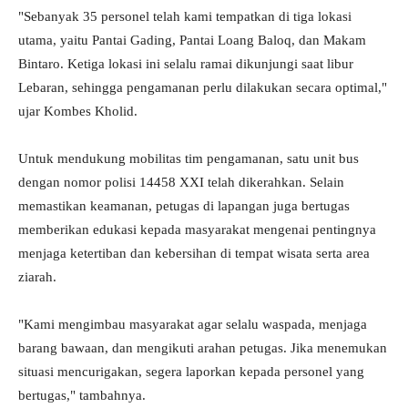
"Sebanyak 35 personel telah kami tempatkan di tiga lokasi
utama, yaitu Pantai Gading, Pantai Loang Baloq, dan Makam
Bintaro. Ketiga lokasi ini selalu ramai dikunjungi saat libur
Lebaran, sehingga pengamanan perlu dilakukan secara optimal,"
ujar Kombes Kholid.
Untuk mendukung mobilitas tim pengamanan, satu unit bus
dengan nomor polisi 14458 XXI telah dikerahkan. Selain
memastikan keamanan, petugas di lapangan juga bertugas
memberikan edukasi kepada masyarakat mengenai pentingnya
menjaga ketertiban dan kebersihan di tempat wisata serta area
ziarah.
"Kami mengimbau masyarakat agar selalu waspada, menjaga
barang bawaan, dan mengikuti arahan petugas. Jika menemukan
situasi mencurigakan, segera laporkan kepada personel yang
bertugas," tambahnya.