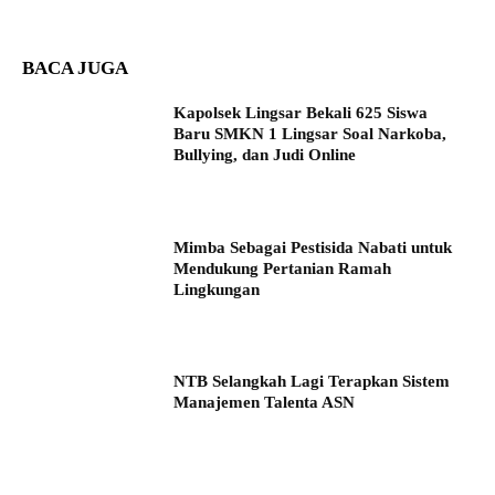
BACA JUGA
Kapolsek Lingsar Bekali 625 Siswa
Baru SMKN 1 Lingsar Soal Narkoba,
Bullying, dan Judi Online
Mimba Sebagai Pestisida Nabati untuk
Mendukung Pertanian Ramah
Lingkungan
NTB Selangkah Lagi Terapkan Sistem
Manajemen Talenta ASN