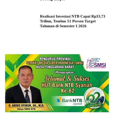
Realisasi Investasi NTB Capai Rp33,73
Triliun, Tembus 51 Persen Target
Tahunan di Semester I 2026