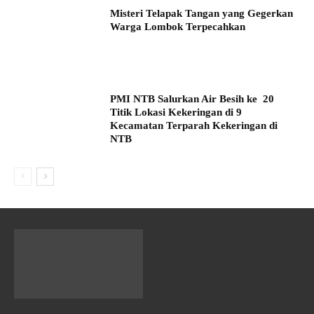
Misteri Telapak Tangan yang Gegerkan
Warga Lombok Terpecahkan
PMI NTB Salurkan Air Besih ke 20
Titik Lokasi Kekeringan di 9
Kecamatan Terparah Kekeringan di
NTB