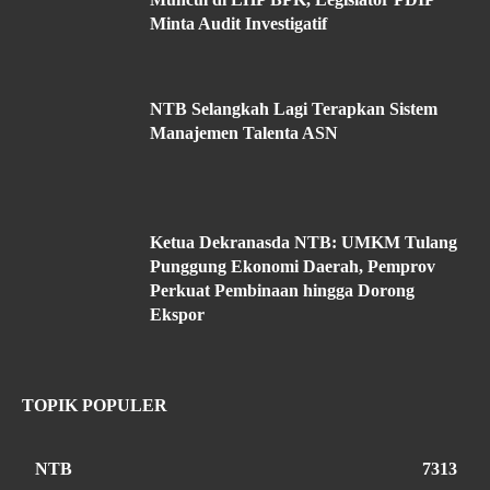
Minta Audit Investigatif
NTB Selangkah Lagi Terapkan Sistem
Manajemen Talenta ASN
Ketua Dekranasda NTB: UMKM Tulang
Punggung Ekonomi Daerah, Pemprov
Perkuat Pembinaan hingga Dorong
Ekspor
TOPIK POPULER
NTB
7313