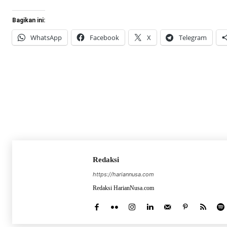
Bagikan ini:
WhatsApp
Facebook
X
Telegram
Redaksi
https://hariannusa.com
Redaksi HarianNusa.com