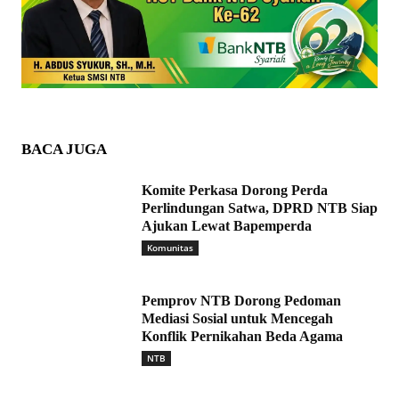
BACA JUGA
Komite Perkasa Dorong Perda
Perlindungan Satwa, DPRD NTB Siap
Ajukan Lewat Bapemperda
Komunitas
Pemprov NTB Dorong Pedoman
Mediasi Sosial untuk Mencegah
Konflik Pernikahan Beda Agama
NTB