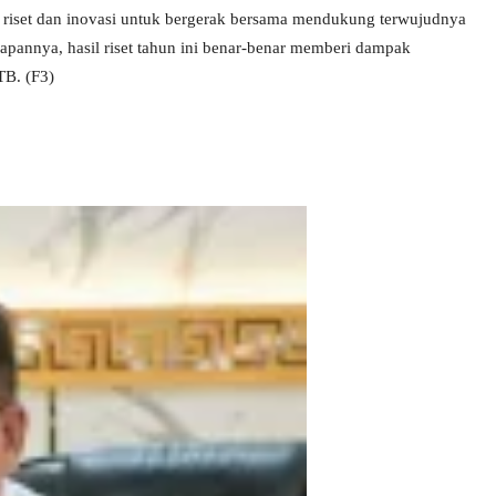
riset dan inovasi untuk bergerak bersama mendukung terwujudnya
apannya, hasil riset tahun ini benar-benar memberi dampak
TB. (F3)