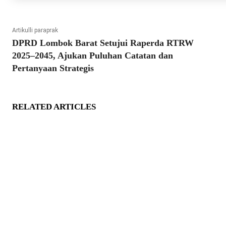
Artikulli paraprak
DPRD Lombok Barat Setujui Raperda RTRW
2025–2045, Ajukan Puluhan Catatan dan
Pertanyaan Strategis
RELATED ARTICLES