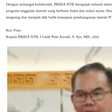
Dengan semangat kolaboratif, BRIDA NTB mengajak seluruh mitra 
program unggulan daerah yang berbasis bukti dan solusi nyata. Har
langsung dan menjadi titik balik kemajuan pembangunan daerah N
Ket. Foto:
Kepala BRIDA NTB, I Gede Putu Aryadi, S. Sos, MH., (Ist)