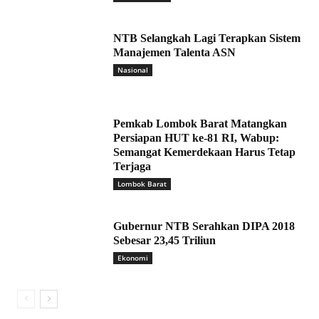
NTB Selangkah Lagi Terapkan Sistem
Manajemen Talenta ASN
Nasional
Pemkab Lombok Barat Matangkan
Persiapan HUT ke-81 RI, Wabup:
Semangat Kemerdekaan Harus Tetap
Terjaga
Lombok Barat
Gubernur NTB Serahkan DIPA 2018
Sebesar 23,45 Triliun
Ekonomi