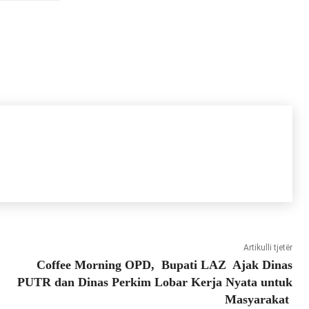
Artikulli tjetër
Coffee Morning OPD, Bupati LAZ Ajak Dinas
PUTR dan Dinas Perkim Lobar Kerja Nyata untuk
Masyarakat