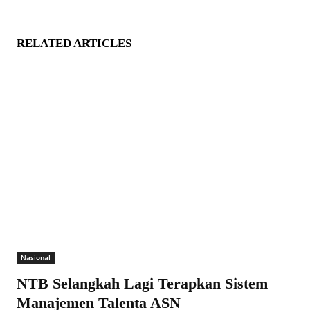
RELATED ARTICLES
Nasional
NTB Selangkah Lagi Terapkan Sistem
Manajemen Talenta ASN