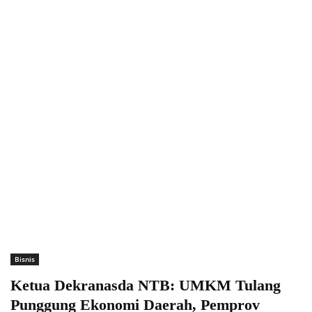
Bisnis
Ketua Dekranasda NTB: UMKM Tulang
Punggung Ekonomi Daerah, Pemprov