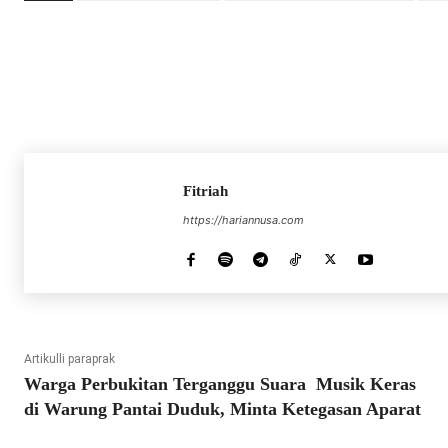
Fitriah
https://hariannusa.com
Artikulli paraprak
Warga Perbukitan Terganggu Suara Musik Keras
di Warung Pantai Duduk, Minta Ketegasan Aparat