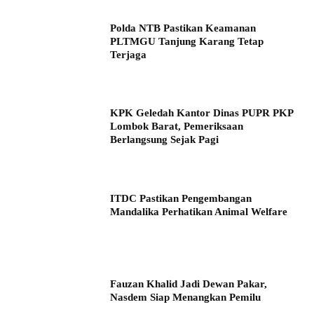
Polda NTB Pastikan Keamanan
PLTMGU Tanjung Karang Tetap
Terjaga
KPK Geledah Kantor Dinas PUPR PKP
Lombok Barat, Pemeriksaan
Berlangsung Sejak Pagi
ITDC Pastikan Pengembangan
Mandalika Perhatikan Animal Welfare
Fauzan Khalid Jadi Dewan Pakar,
Nasdem Siap Menangkan Pemilu