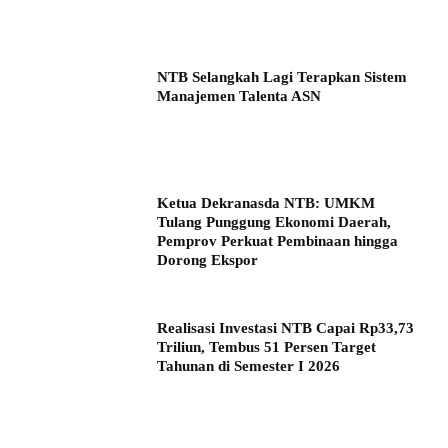
NTB Selangkah Lagi Terapkan Sistem
Manajemen Talenta ASN
Ketua Dekranasda NTB: UMKM
Tulang Punggung Ekonomi Daerah,
Pemprov Perkuat Pembinaan hingga
Dorong Ekspor
Realisasi Investasi NTB Capai Rp33,73
Triliun, Tembus 51 Persen Target
Tahunan di Semester I 2026