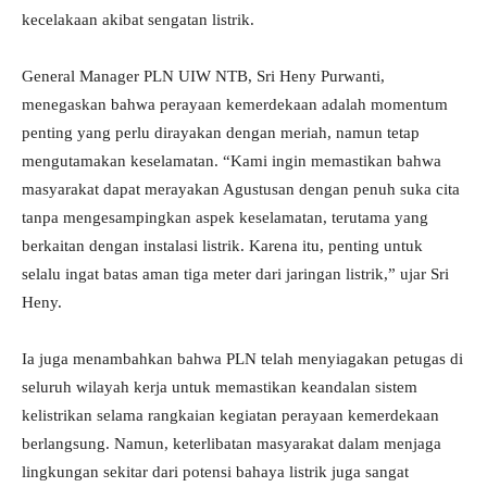
kecelakaan akibat sengatan listrik.
General Manager PLN UIW NTB, Sri Heny Purwanti,
menegaskan bahwa perayaan kemerdekaan adalah momentum
penting yang perlu dirayakan dengan meriah, namun tetap
mengutamakan keselamatan. “Kami ingin memastikan bahwa
masyarakat dapat merayakan Agustusan dengan penuh suka cita
tanpa mengesampingkan aspek keselamatan, terutama yang
berkaitan dengan instalasi listrik. Karena itu, penting untuk
selalu ingat batas aman tiga meter dari jaringan listrik,” ujar Sri
Heny.
Ia juga menambahkan bahwa PLN telah menyiagakan petugas di
seluruh wilayah kerja untuk memastikan keandalan sistem
kelistrikan selama rangkaian kegiatan perayaan kemerdekaan
berlangsung. Namun, keterlibatan masyarakat dalam menjaga
lingkungan sekitar dari potensi bahaya listrik juga sangat