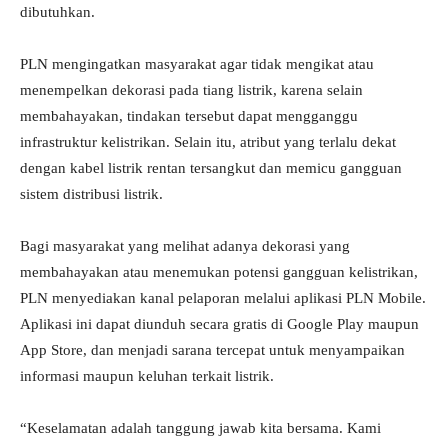
dibutuhkan.
PLN mengingatkan masyarakat agar tidak mengikat atau
menempelkan dekorasi pada tiang listrik, karena selain
membahayakan, tindakan tersebut dapat mengganggu
infrastruktur kelistrikan. Selain itu, atribut yang terlalu dekat
dengan kabel listrik rentan tersangkut dan memicu gangguan
sistem distribusi listrik.
Bagi masyarakat yang melihat adanya dekorasi yang
membahayakan atau menemukan potensi gangguan kelistrikan,
PLN menyediakan kanal pelaporan melalui aplikasi PLN Mobile.
Aplikasi ini dapat diunduh secara gratis di Google Play maupun
App Store, dan menjadi sarana tercepat untuk menyampaikan
informasi maupun keluhan terkait listrik.
“Keselamatan adalah tanggung jawab kita bersama. Kami