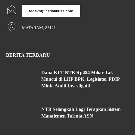
redaksi@hariannusa.com
MATARAM, 83121
BERITA TERBARU
Dana BTT NTB Rp484 Miliar Tak
Muncul di LHP BPK, Legislator PDIP
Minta Audit Investigatif
NTB Selangkah Lagi Terapkan Sistem
Manajemen Talenta ASN