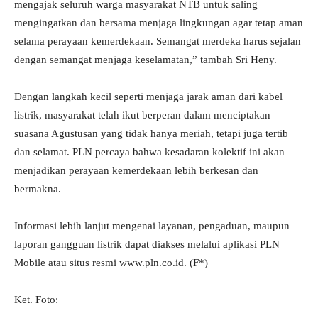
mengajak seluruh warga masyarakat NTB untuk saling
mengingatkan dan bersama menjaga lingkungan agar tetap aman
selama perayaan kemerdekaan. Semangat merdeka harus sejalan
dengan semangat menjaga keselamatan,” tambah Sri Heny.
Dengan langkah kecil seperti menjaga jarak aman dari kabel
listrik, masyarakat telah ikut berperan dalam menciptakan
suasana Agustusan yang tidak hanya meriah, tetapi juga tertib
dan selamat. PLN percaya bahwa kesadaran kolektif ini akan
menjadikan perayaan kemerdekaan lebih berkesan dan
bermakna.
Informasi lebih lanjut mengenai layanan, pengaduan, maupun
laporan gangguan listrik dapat diakses melalui aplikasi PLN
Mobile atau situs resmi www.pln.co.id. (F*)
Ket. Foto: