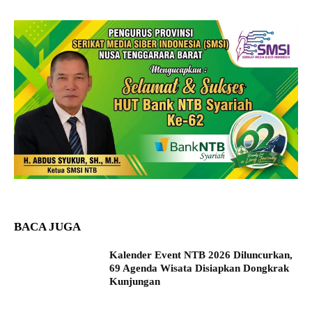
BACA JUGA
Kalender Event NTB 2026 Diluncurkan,
69 Agenda Wisata Disiapkan Dongkrak
Kunjungan