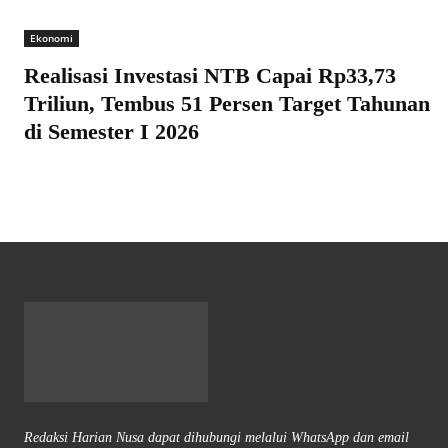
Ekonomi
Realisasi Investasi NTB Capai Rp33,73
Triliun, Tembus 51 Persen Target Tahunan
di Semester I 2026
Redaksi Harian Nusa dapat dihubungi melalui WhatsApp dan email