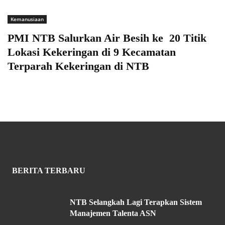
Kemanusiaan
PMI NTB Salurkan Air Besih ke 20 Titik
Lokasi Kekeringan di 9 Kecamatan
Terparah Kekeringan di NTB
BERITA TERBARU
NTB Selangkah Lagi Terapkan Sistem
Manajemen Talenta ASN