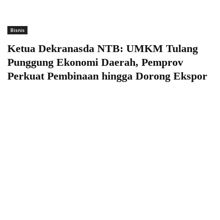
Bisnis
Ketua Dekranasda NTB: UMKM Tulang
Punggung Ekonomi Daerah, Pemprov
Perkuat Pembinaan hingga Dorong Ekspor