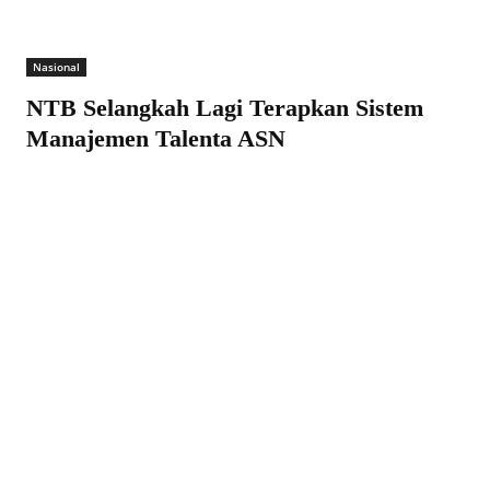
Nasional
NTB Selangkah Lagi Terapkan Sistem
Manajemen Talenta ASN