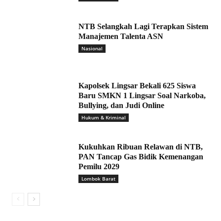
NTB Selangkah Lagi Terapkan Sistem
Manajemen Talenta ASN
Nasional
Kapolsek Lingsar Bekali 625 Siswa
Baru SMKN 1 Lingsar Soal Narkoba,
Bullying, dan Judi Online
Hukum & Kriminal
Kukuhkan Ribuan Relawan di NTB,
PAN Tancap Gas Bidik Kemenangan
Pemilu 2029
Lombok Barat