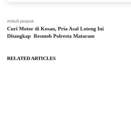
Artikulli paraprak
Curi Motor di Kosan, Pria Asal Loteng Ini
Ditangkap Resmob Polresta Mataram
RELATED ARTICLES