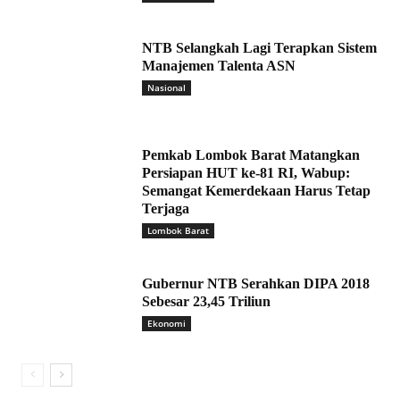
NTB Selangkah Lagi Terapkan Sistem
Manajemen Talenta ASN
Nasional
Pemkab Lombok Barat Matangkan
Persiapan HUT ke-81 RI, Wabup:
Semangat Kemerdekaan Harus Tetap
Terjaga
Lombok Barat
Gubernur NTB Serahkan DIPA 2018
Sebesar 23,45 Triliun
Ekonomi