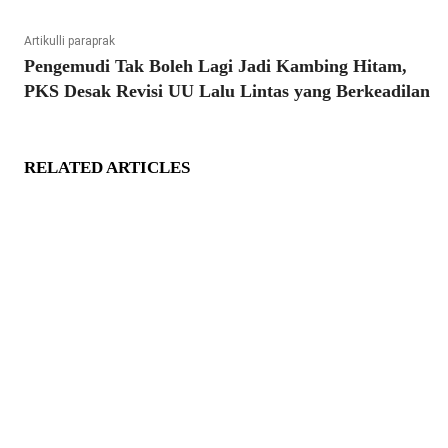
Artikulli paraprak
Pengemudi Tak Boleh Lagi Jadi Kambing Hitam,
PKS Desak Revisi UU Lalu Lintas yang Berkeadilan
RELATED ARTICLES