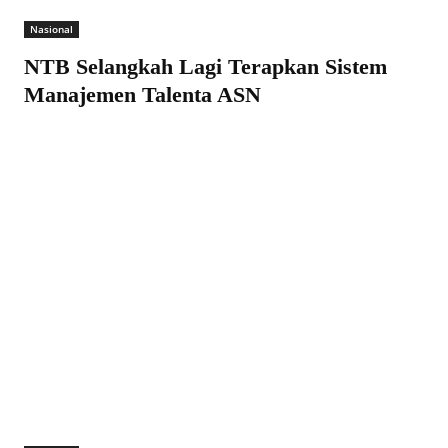
Nasional
NTB Selangkah Lagi Terapkan Sistem
Manajemen Talenta ASN