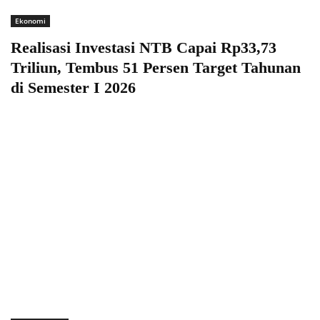
Ekonomi
Realisasi Investasi NTB Capai Rp33,73
Triliun, Tembus 51 Persen Target Tahunan
di Semester I 2026