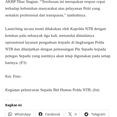
AKBP Tihar Siagian. “Terobosan ini merupakan respon cepat
terhadap kebutuhan masyarakat atas pelayanan Polri yang
semakin profesional dan transparan,” tambahnya.
Launching secara resmi dilakukan oleh Kapolda NTB dengan
ketukan palu sebanyak tiga kali, menandai dimulainya
operasional layanan pengaduan terpadu di lingkungan Polda
NTB dan dilanjutkan dengan pemasangan Pin Sepadu kepada
petugas Sepadu yang nantinya akan tetap digunakan pada setiap
harinya. (F3)
Ket. Foto:
Kegiatan peluncuran Sepadu Bid Humas Polda NTB. (Ist)
Bagikan ini:
WhatsApp
Facebook
X
Telegram