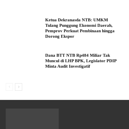
Ketua Dekranasda NTB: UMKM
Tulang Punggung Ekonomi Daerah,
Pemprov Perkuat Pembinaan hingga
Dorong Ekspor
Dana BTT NTB Rp484 Miliar Tak
Muncul di LHP BPK, Legislator PDIP
Minta Audit Investigatif