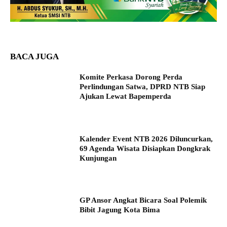
BACA JUGA
Komite Perkasa Dorong Perda
Perlindungan Satwa, DPRD NTB Siap
Ajukan Lewat Bapemperda
Kalender Event NTB 2026 Diluncurkan,
69 Agenda Wisata Disiapkan Dongkrak
Kunjungan
GP Ansor Angkat Bicara Soal Polemik
Bibit Jagung Kota Bima