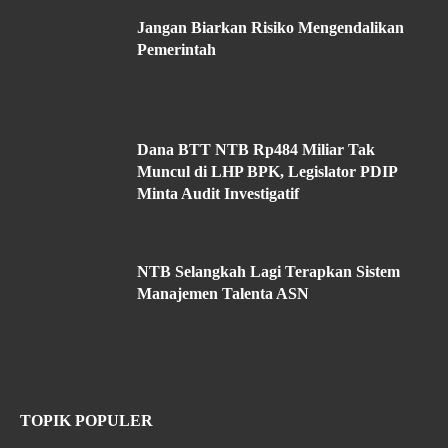
Jangan Biarkan Risiko Mengendalikan
Pemerintah
Dana BTT NTB Rp484 Miliar Tak
Muncul di LHP BPK, Legislator PDIP
Minta Audit Investigatif
NTB Selangkah Lagi Terapkan Sistem
Manajemen Talenta ASN
TOPIK POPULER