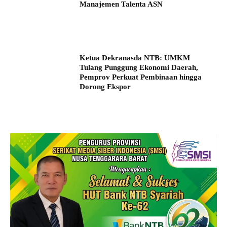
Manajemen Talenta ASN
Ketua Dekranasda NTB: UMKM
Tulang Punggung Ekonomi Daerah,
Pemprov Perkuat Pembinaan hingga
Dorong Ekspor