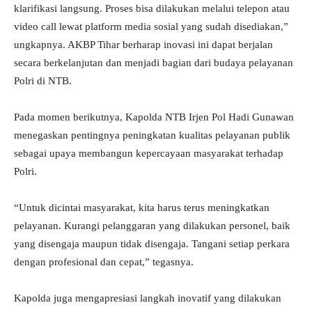
klarifikasi langsung. Proses bisa dilakukan melalui telepon atau
video call lewat platform media sosial yang sudah disediakan,”
ungkapnya. AKBP Tihar berharap inovasi ini dapat berjalan
secara berkelanjutan dan menjadi bagian dari budaya pelayanan
Polri di NTB.
Pada momen berikutnya, Kapolda NTB Irjen Pol Hadi Gunawan
menegaskan pentingnya peningkatan kualitas pelayanan publik
sebagai upaya membangun kepercayaan masyarakat terhadap
Polri.
“Untuk dicintai masyarakat, kita harus terus meningkatkan
pelayanan. Kurangi pelanggaran yang dilakukan personel, baik
yang disengaja maupun tidak disengaja. Tangani setiap perkara
dengan profesional dan cepat,” tegasnya.
Kapolda juga mengapresiasi langkah inovatif yang dilakukan