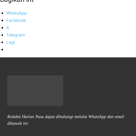
WhatsApp
Facebook
X
Telegram
Lagi
Redaksi Harian Nusa dapat dihubungi melalui WhatsApp dan email
dibawah ini: