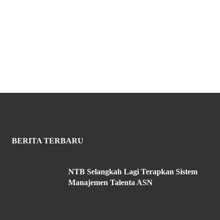
BERITA TERBARU
NTB Selangkah Lagi Terapkan Sistem
Manajemen Talenta ASN