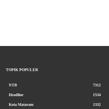
TOPIK POPULER
NTB
7312
Headline
1534
Kota Mataram
1332