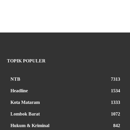
TOPIK POPULER
NTB
7313
Headline
1534
Kota Mataram
1333
Lombok Barat
1072
Hukum & Kriminal
842