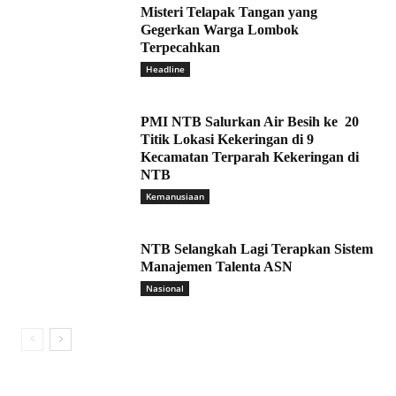
Misteri Telapak Tangan yang
Gegerkan Warga Lombok
Terpecahkan
Headline
PMI NTB Salurkan Air Besih ke 20
Titik Lokasi Kekeringan di 9
Kecamatan Terparah Kekeringan di
NTB
Kemanusiaan
NTB Selangkah Lagi Terapkan Sistem
Manajemen Talenta ASN
Nasional