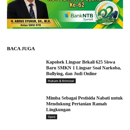
BACA JUGA
Kapolsek Lingsar Bekali 625 Siswa
Baru SMKN 1 Lingsar Soal Narkoba,
Bullying, dan Judi Online
Hukum & Kriminal
Mimba Sebagai Pestisida Nabati untuk
Mendukung Pertanian Ramah
Lingkungan
Opini