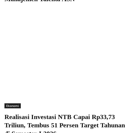
Ekonomi
Realisasi Investasi NTB Capai Rp33,73
Triliun, Tembus 51 Persen Target Tahunan