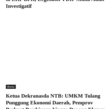
Investigatif
Bisnis
Ketua Dekranasda NTB: UMKM Tulang
Punggung Ekonomi Daerah, Pemprov