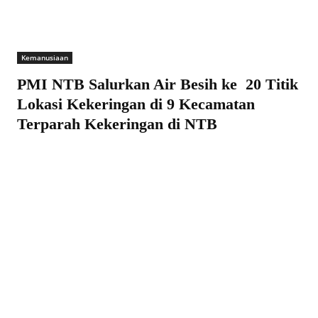
Kemanusiaan
PMI NTB Salurkan Air Besih ke 20 Titik
Lokasi Kekeringan di 9 Kecamatan
Terparah Kekeringan di NTB