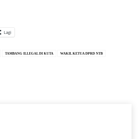
Lagi
TAMBANG ILLEGAL DI KUTA
WAKIL KETUA DPRD NTB