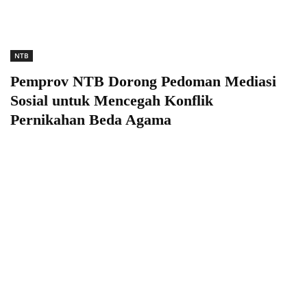
NTB
Pemprov NTB Dorong Pedoman Mediasi
Sosial untuk Mencegah Konflik
Pernikahan Beda Agama