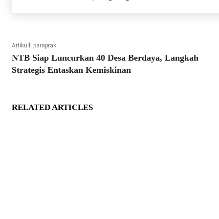
Artikulli paraprak
NTB Siap Luncurkan 40 Desa Berdaya, Langkah
Strategis Entaskan Kemiskinan
RELATED ARTICLES