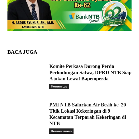
BACA JUGA
Komite Perkasa Dorong Perda
Perlindungan Satwa, DPRD NTB Siap
Ajukan Lewat Bapemperda
Komunitas
PMI NTB Salurkan Air Besih ke 20
Titik Lokasi Kekeringan di 9
Kecamatan Terparah Kekeringan di
NTB
Kemanusiaan