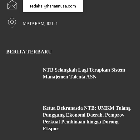
redaksi@hariannusa.com
MATARAM, 83121
BERITA TERBARU
NTB Selangkah Lagi Terapkan Sistem
Manajemen Talenta ASN
Ketua Dekranasda NTB: UMKM Tulang
Punggung Ekonomi Daerah, Pemprov
Perkuat Pembinaan hingga Dorong
Ekspor