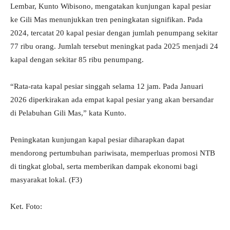
Lembar, Kunto Wibisono, mengatakan kunjungan kapal pesiar
ke Gili Mas menunjukkan tren peningkatan signifikan. Pada
2024, tercatat 20 kapal pesiar dengan jumlah penumpang sekitar
77 ribu orang. Jumlah tersebut meningkat pada 2025 menjadi 24
kapal dengan sekitar 85 ribu penumpang.
“Rata-rata kapal pesiar singgah selama 12 jam. Pada Januari
2026 diperkirakan ada empat kapal pesiar yang akan bersandar
di Pelabuhan Gili Mas,” kata Kunto.
Peningkatan kunjungan kapal pesiar diharapkan dapat
mendorong pertumbuhan pariwisata, memperluas promosi NTB
di tingkat global, serta memberikan dampak ekonomi bagi
masyarakat lokal. (F3)
Ket. Foto: