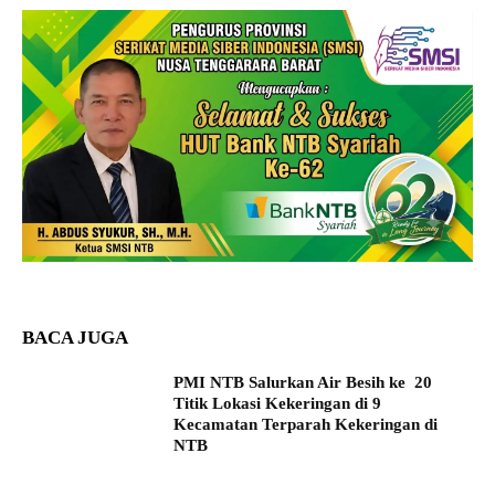
BACA JUGA
PMI NTB Salurkan Air Besih ke 20
Titik Lokasi Kekeringan di 9
Kecamatan Terparah Kekeringan di
NTB