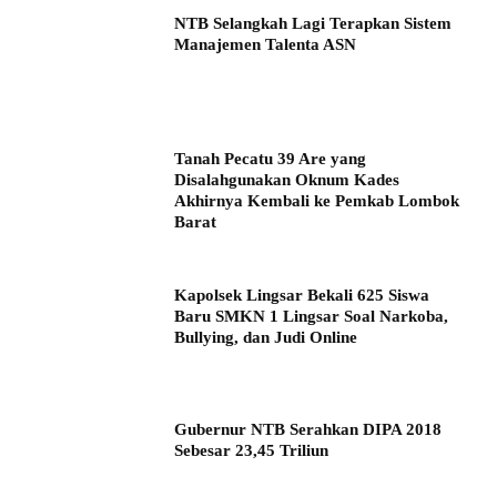
NTB Selangkah Lagi Terapkan Sistem
Manajemen Talenta ASN
Tanah Pecatu 39 Are yang
Disalahgunakan Oknum Kades
Akhirnya Kembali ke Pemkab Lombok
Barat
Kapolsek Lingsar Bekali 625 Siswa
Baru SMKN 1 Lingsar Soal Narkoba,
Bullying, dan Judi Online
Gubernur NTB Serahkan DIPA 2018
Sebesar 23,45 Triliun