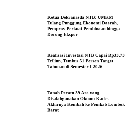
Ketua Dekranasda NTB: UMKM
Tulang Punggung Ekonomi Daerah,
Pemprov Perkuat Pembinaan hingga
Dorong Ekspor
Realisasi Investasi NTB Capai Rp33,73
Triliun, Tembus 51 Persen Target
Tahunan di Semester I 2026
Tanah Pecatu 39 Are yang
Disalahgunakan Oknum Kades
Akhirnya Kembali ke Pemkab Lombok
Barat