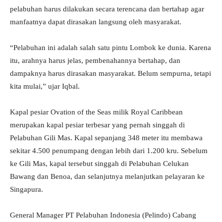
pelabuhan harus dilakukan secara terencana dan bertahap agar
manfaatnya dapat dirasakan langsung oleh masyarakat.
“Pelabuhan ini adalah salah satu pintu Lombok ke dunia. Karena
itu, arahnya harus jelas, pembenahannya bertahap, dan
dampaknya harus dirasakan masyarakat. Belum sempurna, tetapi
kita mulai,” ujar Iqbal.
Kapal pesiar Ovation of the Seas milik Royal Caribbean
merupakan kapal pesiar terbesar yang pernah singgah di
Pelabuhan Gili Mas. Kapal sepanjang 348 meter itu membawa
sekitar 4.500 penumpang dengan lebih dari 1.200 kru. Sebelum
ke Gili Mas, kapal tersebut singgah di Pelabuhan Celukan
Bawang dan Benoa, dan selanjutnya melanjutkan pelayaran ke
Singapura.
General Manager PT Pelabuhan Indonesia (Pelindo) Cabang