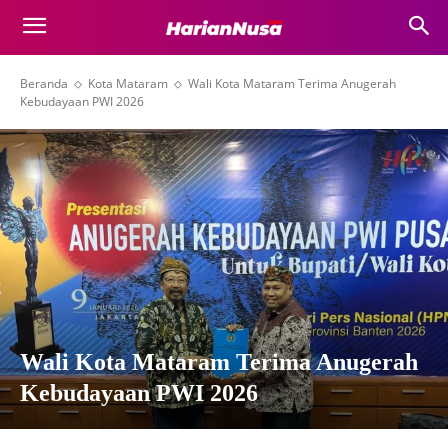
Beranda
Kota Mataram
Wali Kota Mataram Terima Anugerah
Kebudayaan PWI 2026
Wali Kota Mataram Terima Anugerah
Kebudayaan PWI 2026