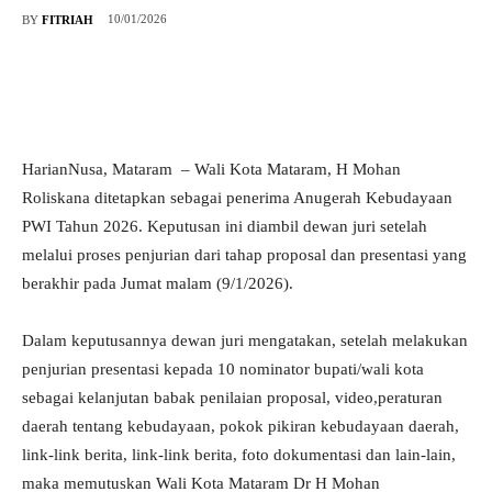
10/01/2026
BY
FITRIAH
HarianNusa, Mataram – Wali Kota Mataram, H Mohan
Roliskana ditetapkan sebagai penerima Anugerah Kebudayaan
PWI Tahun 2026. Keputusan ini diambil dewan juri setelah
melalui proses penjurian dari tahap proposal dan presentasi yang
berakhir pada Jumat malam (9/1/2026).
Dalam keputusannya dewan juri mengatakan, setelah melakukan
penjurian presentasi kepada 10 nominator bupati/wali kota
sebagai kelanjutan babak penilaian proposal, video,peraturan
daerah tentang kebudayaan, pokok pikiran kebudayaan daerah,
link-link berita, link-link berita, foto dokumentasi dan lain-lain,
maka memutuskan Wali Kota Mataram Dr H Mohan