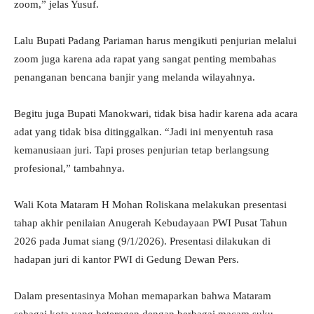
zoom,” jelas Yusuf.
Lalu Bupati Padang Pariaman harus mengikuti penjurian melalui
zoom juga karena ada rapat yang sangat penting membahas
penanganan bencana banjir yang melanda wilayahnya.
Begitu juga Bupati Manokwari, tidak bisa hadir karena ada acara
adat yang tidak bisa ditinggalkan. “Jadi ini menyentuh rasa
kemanusiaan juri. Tapi proses penjurian tetap berlangsung
profesional,” tambahnya.
Wali Kota Mataram H Mohan Roliskana melakukan presentasi
tahap akhir penilaian Anugerah Kebudayaan PWI Pusat Tahun
2026 pada Jumat siang (9/1/2026). Presentasi dilakukan di
hadapan juri di kantor PWI di Gedung Dewan Pers.
Dalam presentasinya Mohan memaparkan bahwa Mataram