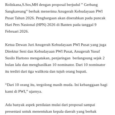
Roliskana,S.Sos,MH dengan proposal berjudul ” Gerbang
Sangkareang” berhak menerima Anugerah Kebudayaan PWI
Pusat Tahun 2026. Penghargaan akan diserahkan pada puncak
Hari Pers Nasional (HPN) 2026 di Banten pada tanggal 9
Februari 2026.
Ketua Dewan Juri Anugerah Kebudayaan PWI Pusat yang juga
Direktur Seni dan Kebudayaan PWI Pusat, Anugerah Yusuf
Susilo Hartono mengatakan, penjaringan berlangsung sejak 2
bulan lalu dan menghasilkan 10 nominator. Dari 10 nominator
itu terdiri dari tiga walikota dan tujuh orang bupati.
“Dari 10 orang itu, tergolong masih muda. Ini kebanggaan bagi
kami di PWI,” ujarnya.
Ada banyak aspek penilaian mulai dari proposal sampai
presentasi untuk menentukan kepala daerah yang berhak