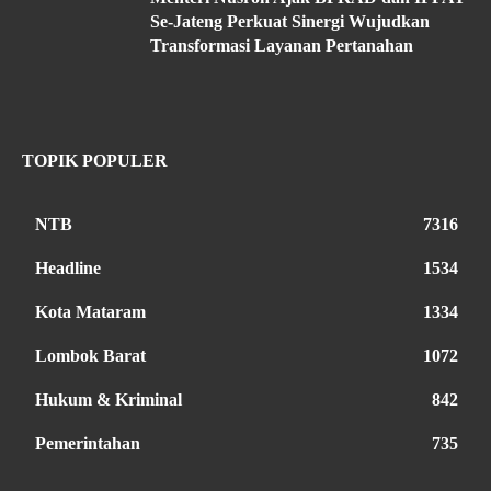
Se-Jateng Perkuat Sinergi Wujudkan
Transformasi Layanan Pertanahan
TOPIK POPULER
NTB
7316
Headline
1534
Kota Mataram
1334
Lombok Barat
1072
Hukum & Kriminal
842
Pemerintahan
735