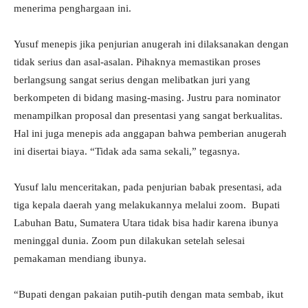
menerima penghargaan ini.
Yusuf menepis jika penjurian anugerah ini dilaksanakan dengan
tidak serius dan asal-asalan. Pihaknya memastikan proses
berlangsung sangat serius dengan melibatkan juri yang
berkompeten di bidang masing-masing. Justru para nominator
menampilkan proposal dan presentasi yang sangat berkualitas.
Hal ini juga menepis ada anggapan bahwa pemberian anugerah
ini disertai biaya. “Tidak ada sama sekali,” tegasnya.
Yusuf lalu menceritakan, pada penjurian babak presentasi, ada
tiga kepala daerah yang melakukannya melalui zoom. Bupati
Labuhan Batu, Sumatera Utara tidak bisa hadir karena ibunya
meninggal dunia. Zoom pun dilakukan setelah selesai
pemakaman mendiang ibunya.
“Bupati dengan pakaian putih-putih dengan mata sembab, ikut