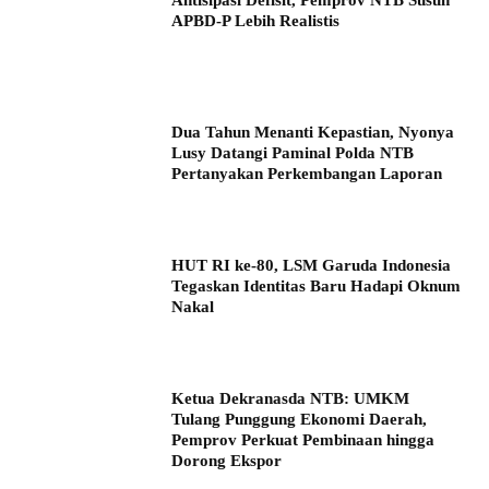
APBD-P Lebih Realistis
Dua Tahun Menanti Kepastian, Nyonya
Lusy Datangi Paminal Polda NTB
Pertanyakan Perkembangan Laporan
HUT RI ke-80, LSM Garuda Indonesia
Tegaskan Identitas Baru Hadapi Oknum
Nakal
Ketua Dekranasda NTB: UMKM
Tulang Punggung Ekonomi Daerah,
Pemprov Perkuat Pembinaan hingga
Dorong Ekspor