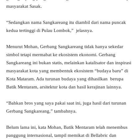
masyarakat Sasak.
“Sedangkan nama Sangkareang itu diambil dari nama puncak
kedua tertinggi di Pulau Lombok,” jelasnya.
Menurut Mohan, Gerbang Sangkareang tidak hanya sekedar
simbol tetapi mermabat ke ekosistem ekonomi. Gerbang
Sangkareang ini bukan statis, melainkan katalisator dan inspirasi
masyarakat kota yang membentuk ekosistem “budaya baru” di
Kota Mataram. Ada turunan budaya yang dihasilkan berupa
Batik Mentaram, arsitektur kota dan hasil kerajinan lainnya.
“Bahkan bros yang saya pakai saat ini, juga hasil dari turunan
Gerbang Sangkareang,” tambahnya.
Belum lama ini, kata Mohan, Batik Mentaram telah menembus
panggung internasional, tampil memikat di Bellabric dan