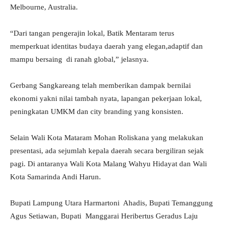
Melbourne, Australia.
“Dari tangan pengerajin lokal, Batik Mentaram terus
memperkuat identitas budaya daerah yang elegan,adaptif dan
mampu bersaing di ranah global,” jelasnya.
Gerbang Sangkareang telah memberikan dampak bernilai
ekonomi yakni nilai tambah nyata, lapangan pekerjaan lokal,
peningkatan UMKM dan city branding yang konsisten.
Selain Wali Kota Mataram Mohan Roliskana yang melakukan
presentasi, ada sejumlah kepala daerah secara bergiliran sejak
pagi. Di antaranya Wali Kota Malang Wahyu Hidayat dan Wali
Kota Samarinda Andi Harun.
Bupati Lampung Utara Harmartoni Ahadis, Bupati Temanggung
Agus Setiawan, Bupati Manggarai Heribertus Geradus Laju