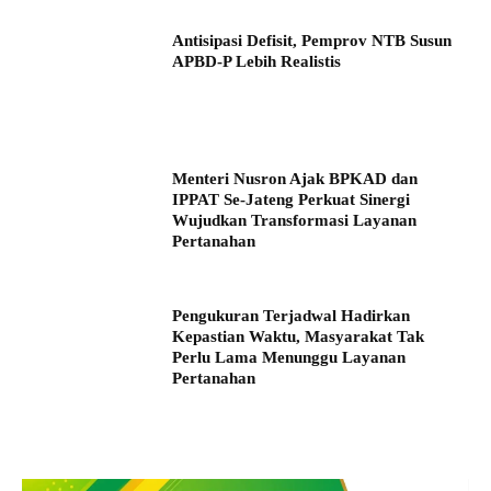
Antisipasi Defisit, Pemprov NTB Susun
APBD-P Lebih Realistis
Menteri Nusron Ajak BPKAD dan
IPPAT Se-Jateng Perkuat Sinergi
Wujudkan Transformasi Layanan
Pertanahan
Pengukuran Terjadwal Hadirkan
Kepastian Waktu, Masyarakat Tak
Perlu Lama Menunggu Layanan
Pertanahan