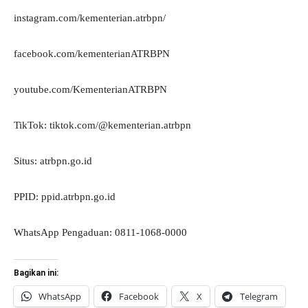
instagram.com/kementerian.atrbpn/
facebook.com/kementerianATRBPN
youtube.com/KementerianATRBPN
TikTok: tiktok.com/@kementerian.atrbpn
Situs: atrbpn.go.id
PPID: ppid.atrbpn.go.id
WhatsApp Pengaduan: 0811-1068-0000
Bagikan ini:
WhatsApp
Facebook
X
Telegram