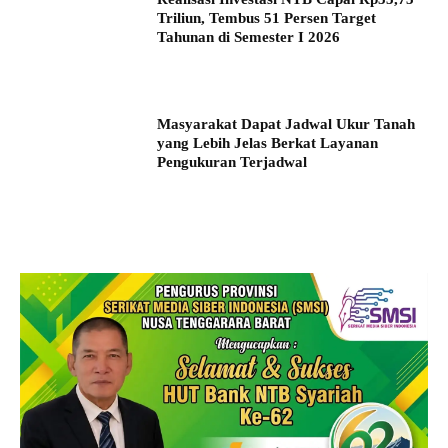
Triliun, Tembus 51 Persen Target
Tahunan di Semester I 2026
Masyarakat Dapat Jadwal Ukur Tanah
yang Lebih Jelas Berkat Layanan
Pengukuran Terjadwal