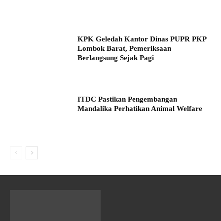
KPK Geledah Kantor Dinas PUPR PKP
Lombok Barat, Pemeriksaan
Berlangsung Sejak Pagi
ITDC Pastikan Pengembangan
Mandalika Perhatikan Animal Welfare