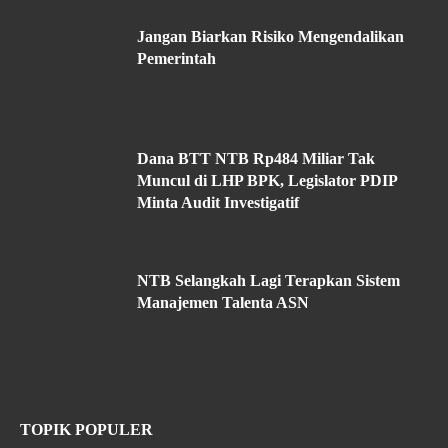
Jangan Biarkan Risiko Mengendalikan
Pemerintah
Dana BTT NTB Rp484 Miliar Tak
Muncul di LHP BPK, Legislator PDIP
Minta Audit Investigatif
NTB Selangkah Lagi Terapkan Sistem
Manajemen Talenta ASN
TOPIK POPULER