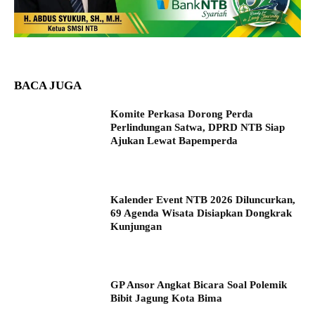
BACA JUGA
Komite Perkasa Dorong Perda
Perlindungan Satwa, DPRD NTB Siap
Ajukan Lewat Bapemperda
Kalender Event NTB 2026 Diluncurkan,
69 Agenda Wisata Disiapkan Dongkrak
Kunjungan
GP Ansor Angkat Bicara Soal Polemik
Bibit Jagung Kota Bima