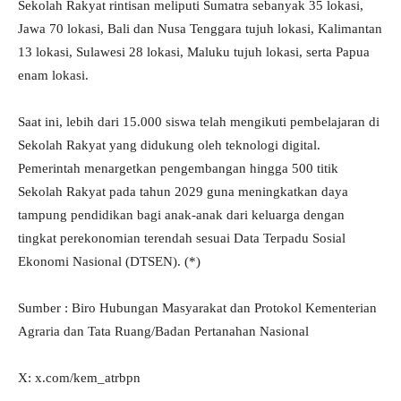
Sekolah Rakyat rintisan meliputi Sumatra sebanyak 35 lokasi,
Jawa 70 lokasi, Bali dan Nusa Tenggara tujuh lokasi, Kalimantan
13 lokasi, Sulawesi 28 lokasi, Maluku tujuh lokasi, serta Papua
enam lokasi.
Saat ini, lebih dari 15.000 siswa telah mengikuti pembelajaran di
Sekolah Rakyat yang didukung oleh teknologi digital.
Pemerintah menargetkan pengembangan hingga 500 titik
Sekolah Rakyat pada tahun 2029 guna meningkatkan daya
tampung pendidikan bagi anak-anak dari keluarga dengan
tingkat perekonomian terendah sesuai Data Terpadu Sosial
Ekonomi Nasional (DTSEN). (*)
Sumber : Biro Hubungan Masyarakat dan Protokol Kementerian
Agraria dan Tata Ruang/Badan Pertanahan Nasional
X: x.com/kem_atrbpn