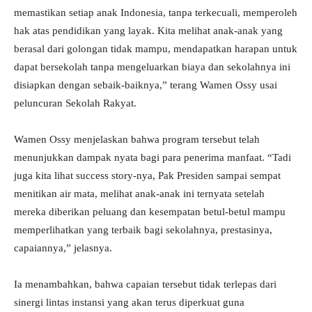
memastikan setiap anak Indonesia, tanpa terkecuali, memperoleh
hak atas pendidikan yang layak. Kita melihat anak-anak yang
berasal dari golongan tidak mampu, mendapatkan harapan untuk
dapat bersekolah tanpa mengeluarkan biaya dan sekolahnya ini
disiapkan dengan sebaik-baiknya,” terang Wamen Ossy usai
peluncuran Sekolah Rakyat.
Wamen Ossy menjelaskan bahwa program tersebut telah
menunjukkan dampak nyata bagi para penerima manfaat. “Tadi
juga kita lihat success story-nya, Pak Presiden sampai sempat
menitikan air mata, melihat anak-anak ini ternyata setelah
mereka diberikan peluang dan kesempatan betul-betul mampu
memperlihatkan yang terbaik bagi sekolahnya, prestasinya,
capaiannya,” jelasnya.
Ia menambahkan, bahwa capaian tersebut tidak terlepas dari
sinergi lintas instansi yang akan terus diperkuat guna