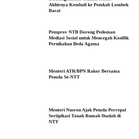
Akhirnya Kembali ke Pemkab Lombok
Barat
Pemprov NTB Dorong Pedoman
Mediasi Sosial untuk Mencegah Konflik
Pernikahan Beda Agama
Menteri ATR/BPN Rakor Bersama
Pemda Se-NTT
Menteri Nusron Ajak Pemda Percepat
Sertipikasi Tanah Rumah Ibadah di
NTT