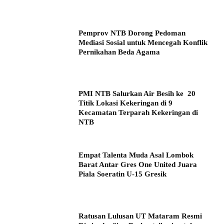
Pemprov NTB Dorong Pedoman
Mediasi Sosial untuk Mencegah Konflik
Pernikahan Beda Agama
PMI NTB Salurkan Air Besih ke 20
Titik Lokasi Kekeringan di 9
Kecamatan Terparah Kekeringan di
NTB
Empat Talenta Muda Asal Lombok
Barat Antar Gres One United Juara
Piala Soeratin U-15 Gresik
Ratusan Lulusan UT Mataram Resmi