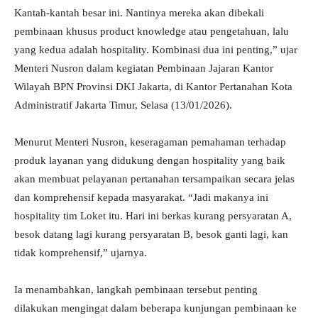
Kantah-kantah besar ini. Nantinya mereka akan dibekali
pembinaan khusus product knowledge atau pengetahuan, lalu
yang kedua adalah hospitality. Kombinasi dua ini penting,” ujar
Menteri Nusron dalam kegiatan Pembinaan Jajaran Kantor
Wilayah BPN Provinsi DKI Jakarta, di Kantor Pertanahan Kota
Administratif Jakarta Timur, Selasa (13/01/2026).
Menurut Menteri Nusron, keseragaman pemahaman terhadap
produk layanan yang didukung dengan hospitality yang baik
akan membuat pelayanan pertanahan tersampaikan secara jelas
dan komprehensif kepada masyarakat. “Jadi makanya ini
hospitality tim Loket itu. Hari ini berkas kurang persyaratan A,
besok datang lagi kurang persyaratan B, besok ganti lagi, kan
tidak komprehensif,” ujarnya.
Ia menambahkan, langkah pembinaan tersebut penting
dilakukan mengingat dalam beberapa kunjungan pembinaan ke