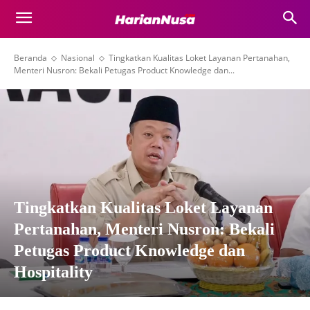
Beranda
Nasional
Tingkatkan Kualitas Loket Layanan Pertanahan,
Menteri Nusron: Bekali Petugas Product Knowledge dan...
Tingkatkan Kualitas Loket Layanan
Pertanahan, Menteri Nusron: Bekali
Petugas Product Knowledge dan
Hospitality