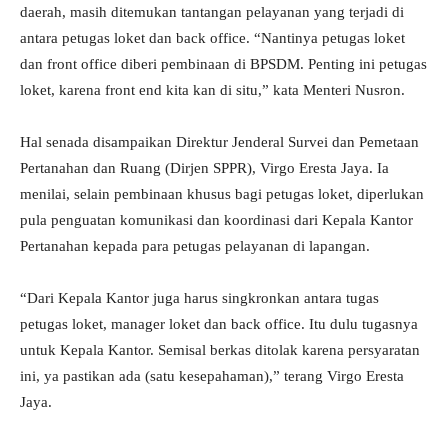
daerah, masih ditemukan tantangan pelayanan yang terjadi di
antara petugas loket dan back office. “Nantinya petugas loket
dan front office diberi pembinaan di BPSDM. Penting ini petugas
loket, karena front end kita kan di situ,” kata Menteri Nusron.
Hal senada disampaikan Direktur Jenderal Survei dan Pemetaan
Pertanahan dan Ruang (Dirjen SPPR), Virgo Eresta Jaya. Ia
menilai, selain pembinaan khusus bagi petugas loket, diperlukan
pula penguatan komunikasi dan koordinasi dari Kepala Kantor
Pertanahan kepada para petugas pelayanan di lapangan.
“Dari Kepala Kantor juga harus singkronkan antara tugas
petugas loket, manager loket dan back office. Itu dulu tugasnya
untuk Kepala Kantor. Semisal berkas ditolak karena persyaratan
ini, ya pastikan ada (satu kesepahaman),” terang Virgo Eresta
Jaya.