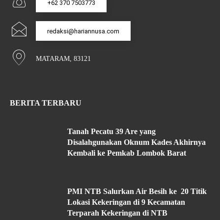
+62 370 7503773
redaksi@hariannusa.com
MATARAM, 83121
BERITA TERBARU
Tanah Pecatu 39 Are yang
Disalahgunakan Oknum Kades Akhirnya
Kembali ke Pemkab Lombok Barat
PMI NTB Salurkan Air Besih ke 20 Titik
Lokasi Kekeringan di 9 Kecamatan
Terparah Kekeringan di NTB