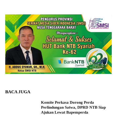
BACA JUGA
Komite Perkasa Dorong Perda
Perlindungan Satwa, DPRD NTB Siap
Ajukan Lewat Bapemperda