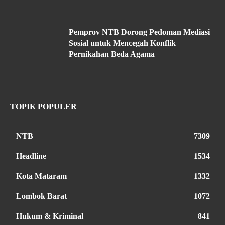
Pemprov NTB Dorong Pedoman Mediasi
Sosial untuk Mencegah Konflik
Pernikahan Beda Agama
TOPIK POPULER
NTB
7309
Headline
1534
Kota Mataram
1332
Lombok Barat
1072
Hukum & Kriminal
841