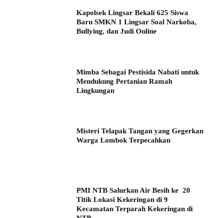
Kapolsek Lingsar Bekali 625 Siswa
Baru SMKN 1 Lingsar Soal Narkoba,
Bullying, dan Judi Online
Mimba Sebagai Pestisida Nabati untuk
Mendukung Pertanian Ramah
Lingkungan
Misteri Telapak Tangan yang Gegerkan
Warga Lombok Terpecahkan
PMI NTB Salurkan Air Besih ke 20
Titik Lokasi Kekeringan di 9
Kecamatan Terparah Kekeringan di
NTB