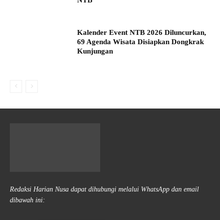
Kalender Event NTB 2026 Diluncurkan,
69 Agenda Wisata Disiapkan Dongkrak
Kunjungan
Redaksi Harian Nusa dapat dihubungi melalui WhatsApp dan email
dibawah ini: