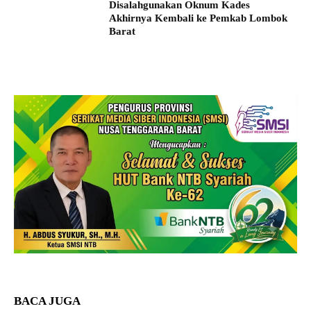
Disalahgunakan Oknum Kades
Akhirnya Kembali ke Pemkab Lombok
Barat
BACA JUGA