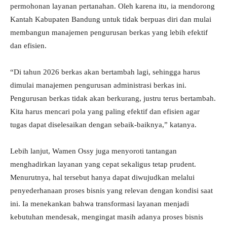
permohonan layanan pertanahan. Oleh karena itu, ia mendorong
Kantah Kabupaten Bandung untuk tidak berpuas diri dan mulai
membangun manajemen pengurusan berkas yang lebih efektif
dan efisien.
“Di tahun 2026 berkas akan bertambah lagi, sehingga harus
dimulai manajemen pengurusan administrasi berkas ini.
Pengurusan berkas tidak akan berkurang, justru terus bertambah.
Kita harus mencari pola yang paling efektif dan efisien agar
tugas dapat diselesaikan dengan sebaik-baiknya,” katanya.
Lebih lanjut, Wamen Ossy juga menyoroti tantangan
menghadirkan layanan yang cepat sekaligus tetap prudent.
Menurutnya, hal tersebut hanya dapat diwujudkan melalui
penyederhanaan proses bisnis yang relevan dengan kondisi saat
ini. Ia menekankan bahwa transformasi layanan menjadi
kebutuhan mendesak, mengingat masih adanya proses bisnis