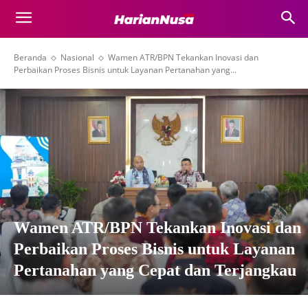
Beranda
Nasional
Wamen ATR/BPN Tekankan Inovasi dan
Perbaikan Proses Bisnis untuk Layanan Pertanahan yang...
Wamen ATR/BPN Tekankan Inovasi dan
Perbaikan Proses Bisnis untuk Layanan
Pertanahan yang Cepat dan Terjangkau