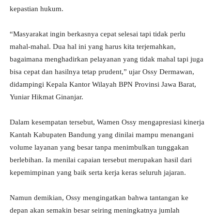
kepastian hukum.
“Masyarakat ingin berkasnya cepat selesai tapi tidak perlu
mahal-mahal. Dua hal ini yang harus kita terjemahkan,
bagaimana menghadirkan pelayanan yang tidak mahal tapi juga
bisa cepat dan hasilnya tetap prudent,” ujar Ossy Dermawan,
didampingi Kepala Kantor Wilayah BPN Provinsi Jawa Barat,
Yuniar Hikmat Ginanjar.
Dalam kesempatan tersebut, Wamen Ossy mengapresiasi kinerja
Kantah Kabupaten Bandung yang dinilai mampu menangani
volume layanan yang besar tanpa menimbulkan tunggakan
berlebihan. Ia menilai capaian tersebut merupakan hasil dari
kepemimpinan yang baik serta kerja keras seluruh jajaran.
Namun demikian, Ossy mengingatkan bahwa tantangan ke
depan akan semakin besar seiring meningkatnya jumlah