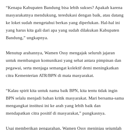
“Kenapa Kabupaten Bandung bisa lebih sukses? Apakah karena
masyarakatnya mendukung, teredukasi dengan baik, atau datang
ke loket sudah mengetahui berkas yang diperlukan. Hal-hal ini
yang harus kita gali dari apa yang sudah dilakukan Kabupaten
Bandung,” ungkapnya.
Menutup arahannya, Wamen Ossy mengajak seluruh jajaran
untuk membangun komunikasi yang sehat antara pimpinan dan
pegawai, serta menjaga semangat kolektif demi meningkatkan
citra Kementerian ATR/BPN di mata masyarakat.
“Kalau spirit kita untuk nama baik BPN, kita tentu tidak ingin
BPN selalu menjadi bahan kritik masyarakat. Mari bersama-sama
mengangkat institusi ini ke arah yang lebih baik dan
mendapatkan citra positif di masyarakat,” pungkasnya.
Usai memberikan pengarahan, Wamen Ossy meninjau sejumlah