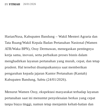
26/01/2026
BY
FITRIAH
HarianNusa, Kabupaten Bandung – Wakil Menteri Agraria dan
Tata Ruang/Wakil Kepala Badan Pertanahan Nasional (Wamen
ATR/Waka BPN), Ossy Dermawan, menegaskan pentingnya
kerja sama, inovasi, serta perbaikan proses bisnis dalam
menghadirkan layanan pertanahan yang murah, cepat, dan tetap
prudent. Hal tersebut disampaikannya saat memberikan
pengarahan kepada jajaran Kantor Pertanahan (Kantah)
Kabupaten Bandung, Sabtu (24/01/2026).
Menurut Wamen Ossy, ekspektasi masyarakat terhadap layanan
pertanahan saat ini menuntut penyelesaian berkas yang cepat
tanpa biaya tinggi, namun tetap menjamin kehati-hatian dan