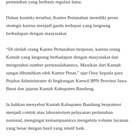
pertanahan yang berbasis regulasi lama.
Dalam konteks tersebut, Kantor Pertanahan memiliki peran
strategis karena menjadi garda terdepan yang langsung
berhadapan dengan masyarakat.
“Di sinilah orang Kantor Pertanahan berperan, karena orang
Kantah yang langsung berhadapan dengan masyarakat dan
mengetahui sumber permasalahannya. Masukan dari Kantah
sangat dibutuhkan oleh Kantor Pusat,” ujar Ossy kepada para
Pejabat Administrator di lingkungan Kanwil BPN Provinsi Jawa
Barat dan jajaran Kantah Kabupaten Bandung.
Ia bahkan menyebut Kantah Kabupaten Bandung berpotensi
menjadi contoh atau laboratorium pelayanan pertanahan
nasional, mengingat kemampuannya mengelola volume layanan
yang besar dengan hasil yang relatif baik.