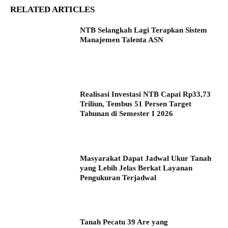
RELATED ARTICLES
NTB Selangkah Lagi Terapkan Sistem
Manajemen Talenta ASN
Realisasi Investasi NTB Capai Rp33,73
Triliun, Tembus 51 Persen Target
Tahunan di Semester I 2026
Masyarakat Dapat Jadwal Ukur Tanah
yang Lebih Jelas Berkat Layanan
Pengukuran Terjadwal
Tanah Pecatu 39 Are yang