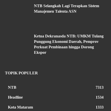
NTB Selangkah Lagi Terapkan Sistem
Manajemen Talenta ASN
Ketua Dekranasda NTB: UMKM Tulang
Punggung Ekonomi Daerah, Pemprov
Perkuat Pembinaan hingga Dorong
Ekspor
TOPIK POPULER
NTB
7313
Headline
1534
Kota Mataram
1333