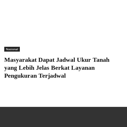
Nasional
Masyarakat Dapat Jadwal Ukur Tanah
yang Lebih Jelas Berkat Layanan
Pengukuran Terjadwal