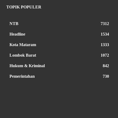
TOPIK POPULER
NTB
7312
Headline
1534
Kota Mataram
1333
Lombok Barat
1072
Hukum & Kriminal
842
Pemerintahan
730