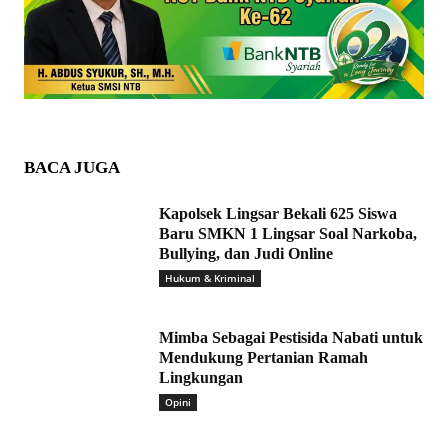
BACA JUGA
Kapolsek Lingsar Bekali 625 Siswa
Baru SMKN 1 Lingsar Soal Narkoba,
Bullying, dan Judi Online
Hukum & Kriminal
Mimba Sebagai Pestisida Nabati untuk
Mendukung Pertanian Ramah
Lingkungan
Opini