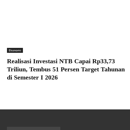
Ekonomi
Realisasi Investasi NTB Capai Rp33,73
Triliun, Tembus 51 Persen Target Tahunan
di Semester I 2026