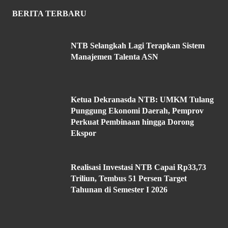
BERITA TERBARU
NTB Selangkah Lagi Terapkan Sistem
Manajemen Talenta ASN
Ketua Dekranasda NTB: UMKM Tulang
Punggung Ekonomi Daerah, Pemprov
Perkuat Pembinaan hingga Dorong
Ekspor
Realisasi Investasi NTB Capai Rp33,73
Triliun, Tembus 51 Persen Target
Tahunan di Semester I 2026