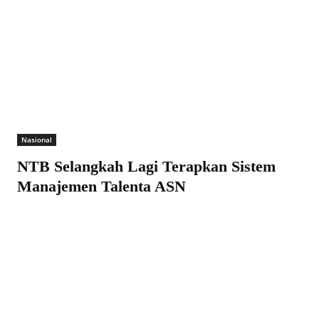
Nasional
NTB Selangkah Lagi Terapkan Sistem
Manajemen Talenta ASN