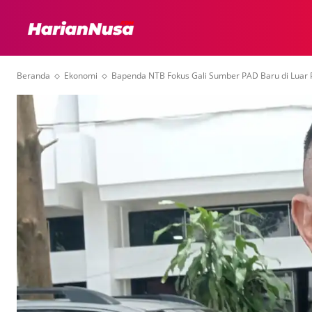
HEADLINE
INTER
Beranda
Ekonomi
Bapenda NTB Fokus Gali Sumber PAD Baru di Luar