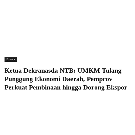
Bisnis
Ketua Dekranasda NTB: UMKM Tulang
Punggung Ekonomi Daerah, Pemprov
Perkuat Pembinaan hingga Dorong Ekspor