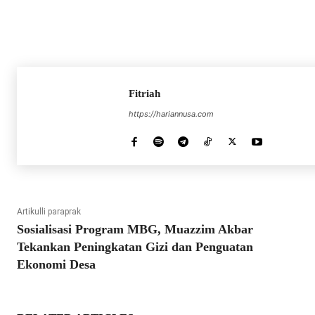
Fitriah
https://hariannusa.com
Artikulli paraprak
Sosialisasi Program MBG, Muazzim Akbar
Tekankan Peningkatan Gizi dan Penguatan
Ekonomi Desa