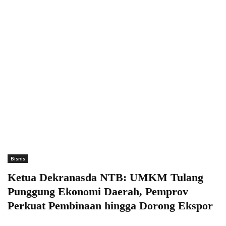
Bisnis
Ketua Dekranasda NTB: UMKM Tulang
Punggung Ekonomi Daerah, Pemprov
Perkuat Pembinaan hingga Dorong Ekspor