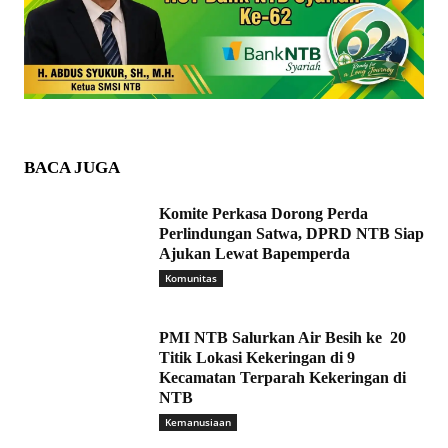
BACA JUGA
Komite Perkasa Dorong Perda
Perlindungan Satwa, DPRD NTB Siap
Ajukan Lewat Bapemperda
Komunitas
PMI NTB Salurkan Air Besih ke 20
Titik Lokasi Kekeringan di 9
Kecamatan Terparah Kekeringan di
NTB
Kemanusiaan