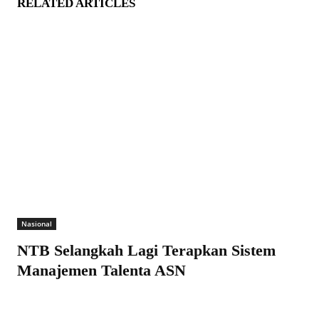
RELATED ARTICLES
Nasional
NTB Selangkah Lagi Terapkan Sistem
Manajemen Talenta ASN