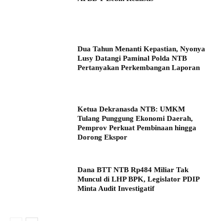
Dua Tahun Menanti Kepastian, Nyonya
Lusy Datangi Paminal Polda NTB
Pertanyakan Perkembangan Laporan
Ketua Dekranasda NTB: UMKM
Tulang Punggung Ekonomi Daerah,
Pemprov Perkuat Pembinaan hingga
Dorong Ekspor
Dana BTT NTB Rp484 Miliar Tak
Muncul di LHP BPK, Legislator PDIP
Minta Audit Investigatif