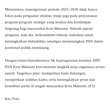
Menurutnya, kepengurusan periode 2025–2030 tidak hanya
fokus pada penguatan struktur, tetapi juga pada penyusunan
program-program strategis yang terukur dan berdampak
langsung bagi masyarakat Kota Mataram. Seluruh jajaran
pengurus, kata dia, berkomitmen bekerja maksimal untuk
meningkatkan elektabilitas sekaligus memenangkan PAN dalam
kontestasi politik mendatang.
Dengan resmi diserahkannya SK kepengurusan tersebut, DPD
PAN Kota Mataram kini memulai langkah kerja organisasi secara
penuh. Targetnya jelas: memperluas basis dukungan,
memperkuat soliditas kader, serta meningkatkan peran dan
kontribusi partai di tengah masyarakat Kota Mataram. (F3)
Ket. Foto: