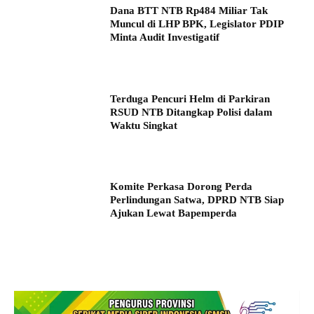
Dana BTT NTB Rp484 Miliar Tak
Muncul di LHP BPK, Legislator PDIP
Minta Audit Investigatif
Terduga Pencuri Helm di Parkiran
RSUD NTB Ditangkap Polisi dalam
Waktu Singkat
Komite Perkasa Dorong Perda
Perlindungan Satwa, DPRD NTB Siap
Ajukan Lewat Bapemperda