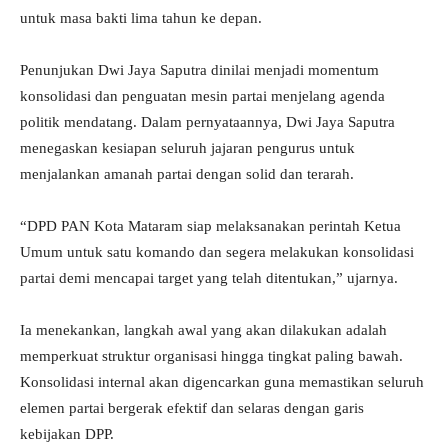
untuk masa bakti lima tahun ke depan.
Penunjukan Dwi Jaya Saputra dinilai menjadi momentum
konsolidasi dan penguatan mesin partai menjelang agenda
politik mendatang. Dalam pernyataannya, Dwi Jaya Saputra
menegaskan kesiapan seluruh jajaran pengurus untuk
menjalankan amanah partai dengan solid dan terarah.
“DPD PAN Kota Mataram siap melaksanakan perintah Ketua
Umum untuk satu komando dan segera melakukan konsolidasi
partai demi mencapai target yang telah ditentukan,” ujarnya.
Ia menekankan, langkah awal yang akan dilakukan adalah
memperkuat struktur organisasi hingga tingkat paling bawah.
Konsolidasi internal akan digencarkan guna memastikan seluruh
elemen partai bergerak efektif dan selaras dengan garis
kebijakan DPP.