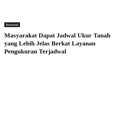
Nasional
Masyarakat Dapat Jadwal Ukur Tanah
yang Lebih Jelas Berkat Layanan
Pengukuran Terjadwal