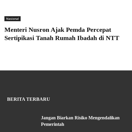
Nasional
Menteri Nusron Ajak Pemda Percepat
Sertipikasi Tanah Rumah Ibadah di NTT
BERITA TERBARU
Jangan Biarkan Risiko Mengendalikan
Pemerintah