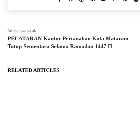
Artikulli paraprak
PELATARAN Kantor Pertanahan Kota Mataram
Tutup Sementara Selama Ramadan 1447 H
RELATED ARTICLES