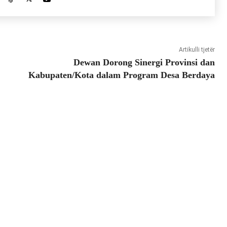
Artikulli tjetër
Dewan Dorong Sinergi Provinsi dan
Kabupaten/Kota dalam Program Desa Berdaya