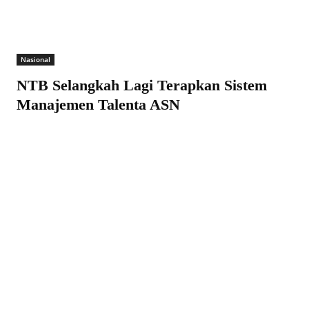
Nasional
NTB Selangkah Lagi Terapkan Sistem
Manajemen Talenta ASN