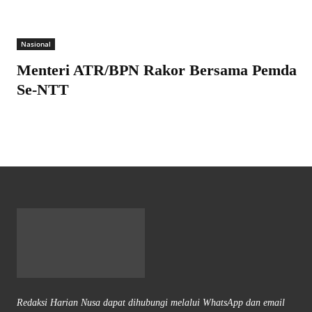
Nasional
Menteri ATR/BPN Rakor Bersama Pemda
Se-NTT
Redaksi Harian Nusa dapat dihubungi melalui WhatsApp dan email