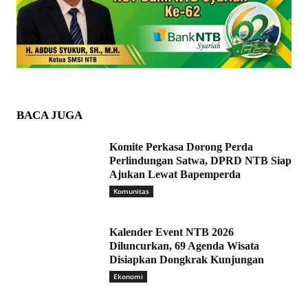
BACA JUGA
Komite Perkasa Dorong Perda
Perlindungan Satwa, DPRD NTB Siap
Ajukan Lewat Bapemperda
Komunitas
Kalender Event NTB 2026
Diluncurkan, 69 Agenda Wisata
Disiapkan Dongkrak Kunjungan
Ekonomi