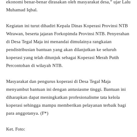
ekonomi benar-benar dirasakan oleh masyarakat desa,” ujar Lalu
Muhamad Iqbal.
Kegiatan ini turut dihadiri Kepala Dinas Koperasi Provinsi NTB
Wirawan, beserta jajaran Forkopimda Provinsi NTB. Penyerahan
di Desa Tegal Maja ini menandai dimulainya rangkaian
pendistribusian bantuan yang akan dilanjutkan ke seluruh
koperasi yang telah ditunjuk sebagai Koperasi Merah Putih
Percontohan di wilayah NTB.
Masyarakat dan pengurus koperasi di Desa Tegal Maja
menyambut bantuan ini dengan antusiasme tinggi. Bantuan ini
diharapkan dapat meningkatkan profesionalisme tata kelola
koperasi sehingga mampu memberikan pelayanan terbaik bagi
para anggotanya. (F*)
Ket. Foto: