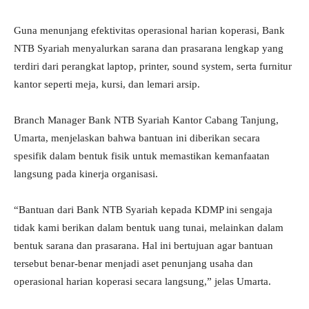
Guna menunjang efektivitas operasional harian koperasi, Bank
NTB Syariah menyalurkan sarana dan prasarana lengkap yang
terdiri dari perangkat laptop, printer, sound system, serta furnitur
kantor seperti meja, kursi, dan lemari arsip.
Branch Manager Bank NTB Syariah Kantor Cabang Tanjung,
Umarta, menjelaskan bahwa bantuan ini diberikan secara
spesifik dalam bentuk fisik untuk memastikan kemanfaatan
langsung pada kinerja organisasi.
“Bantuan dari Bank NTB Syariah kepada KDMP ini sengaja
tidak kami berikan dalam bentuk uang tunai, melainkan dalam
bentuk sarana dan prasarana. Hal ini bertujuan agar bantuan
tersebut benar-benar menjadi aset penunjang usaha dan
operasional harian koperasi secara langsung,” jelas Umarta.