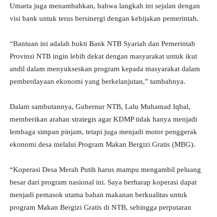
Umarta juga menambahkan, bahwa langkah ini sejalan dengan
visi bank untuk terus bersinergi dengan kebijakan pemerintah.
“Bantuan ini adalah bukti Bank NTB Syariah dan Pemerintah
Provinsi NTB ingin lebih dekat dengan masyarakat untuk ikut
andil dalam menyukseskan program kepada masyarakat dalam
pemberdayaan ekonomi yang berkelanjutan,” tambahnya.
Dalam sambutannya, Gubernur NTB, Lalu Muhamad Iqbal,
memberikan arahan strategis agar KDMP tidak hanya menjadi
lembaga simpan pinjam, tetapi juga menjadi motor penggerak
ekonomi desa melalui Program Makan Bergizi Gratis (MBG).
“Koperasi Desa Merah Putih harus mampu mengambil peluang
besar dari program nasional ini. Saya berharap koperasi dapat
menjadi pemasok utama bahan makanan berkualitas untuk
program Makan Bergizi Gratis di NTB, sehingga perputaran