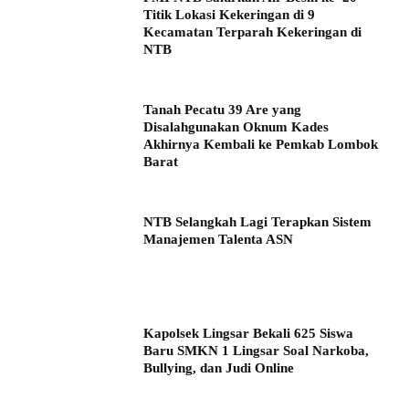
Titik Lokasi Kekeringan di 9
Kecamatan Terparah Kekeringan di
NTB
Tanah Pecatu 39 Are yang
Disalahgunakan Oknum Kades
Akhirnya Kembali ke Pemkab Lombok
Barat
NTB Selangkah Lagi Terapkan Sistem
Manajemen Talenta ASN
Kapolsek Lingsar Bekali 625 Siswa
Baru SMKN 1 Lingsar Soal Narkoba,
Bullying, dan Judi Online