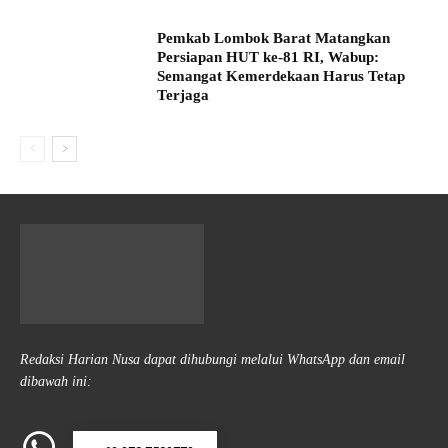
Pemkab Lombok Barat Matangkan
Persiapan HUT ke-81 RI, Wabup:
Semangat Kemerdekaan Harus Tetap
Terjaga
Redaksi Harian Nusa dapat dihubungi melalui WhatsApp dan email
dibawah ini: