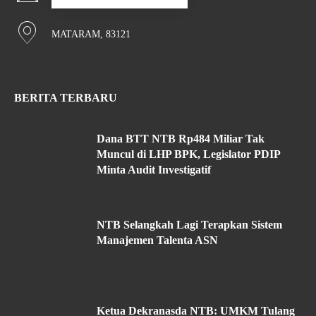
MATARAM, 83121
BERITA TERBARU
Dana BTT NTB Rp484 Miliar Tak
Muncul di LHP BPK, Legislator PDIP
Minta Audit Investigatif
NTB Selangkah Lagi Terapkan Sistem
Manajemen Talenta ASN
Ketua Dekranasda NTB: UMKM Tulang