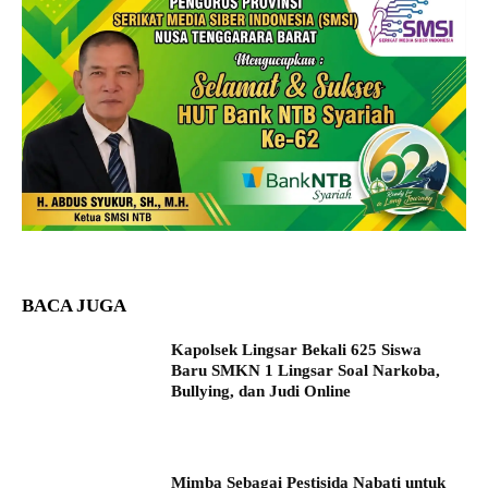
BACA JUGA
Kapolsek Lingsar Bekali 625 Siswa
Baru SMKN 1 Lingsar Soal Narkoba,
Bullying, dan Judi Online
Mimba Sebagai Pestisida Nabati untuk