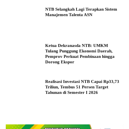
NTB Selangkah Lagi Terapkan Sistem
Manajemen Talenta ASN
Ketua Dekranasda NTB: UMKM
Tulang Punggung Ekonomi Daerah,
Pemprov Perkuat Pembinaan hingga
Dorong Ekspor
Realisasi Investasi NTB Capai Rp33,73
Triliun, Tembus 51 Persen Target
Tahunan di Semester I 2026