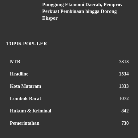
Punggung Ekonomi Daerah, Pemprov
Perkuat Pembinaan hingga Dorong
Ekspor
TOPIK POPULER
NTB
7313
Headline
1534
Kota Mataram
1333
Lombok Barat
1072
Hukum & Kriminal
842
Pemerintahan
730