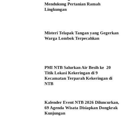
Mendukung Pertanian Ramah
Lingkungan
Misteri Telapak Tangan yang Gegerkan
Warga Lombok Terpecahkan
PMI NTB Salurkan Air Besih ke 20
Titik Lokasi Kekeringan di 9
Kecamatan Terparah Kekeringan di
NTB
Kalender Event NTB 2026 Diluncurkan,
69 Agenda Wisata Disiapkan Dongkrak
Kunjungan