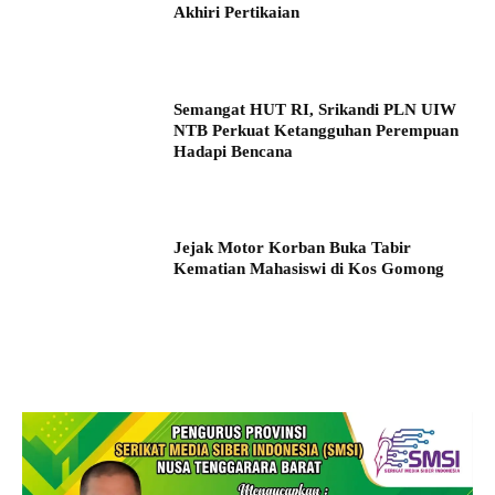
Akhiri Pertikaian
Semangat HUT RI, Srikandi PLN UIW
NTB Perkuat Ketangguhan Perempuan
Hadapi Bencana
Jejak Motor Korban Buka Tabir
Kematian Mahasiswi di Kos Gomong