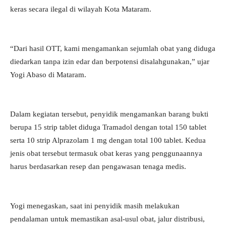
keras secara ilegal di wilayah Kota Mataram.
“Dari hasil OTT, kami mengamankan sejumlah obat yang diduga
diedarkan tanpa izin edar dan berpotensi disalahgunakan,” ujar
Yogi Abaso di Mataram.
Dalam kegiatan tersebut, penyidik mengamankan barang bukti
berupa 15 strip tablet diduga Tramadol dengan total 150 tablet
serta 10 strip Alprazolam 1 mg dengan total 100 tablet. Kedua
jenis obat tersebut termasuk obat keras yang penggunaannya
harus berdasarkan resep dan pengawasan tenaga medis.
Yogi menegaskan, saat ini penyidik masih melakukan
pendalaman untuk memastikan asal-usul obat, jalur distribusi,