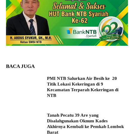
BACA JUGA
PMI NTB Salurkan Air Besih ke 20
Titik Lokasi Kekeringan di 9
Kecamatan Terparah Kekeringan di
NTB
Tanah Pecatu 39 Are yang
Disalahgunakan Oknum Kades
Akhirnya Kembali ke Pemkab Lombok
Barat