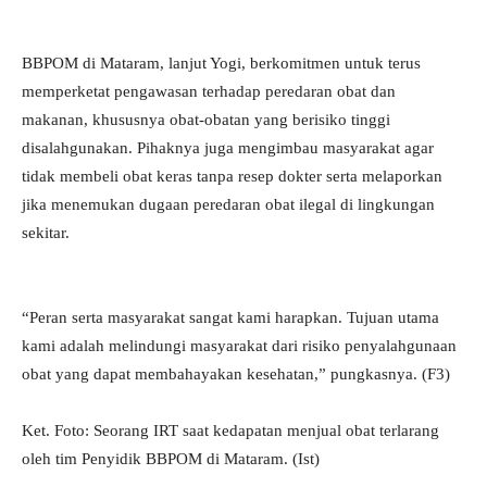
BBPOM di Mataram, lanjut Yogi, berkomitmen untuk terus
memperketat pengawasan terhadap peredaran obat dan
makanan, khususnya obat-obatan yang berisiko tinggi
disalahgunakan. Pihaknya juga mengimbau masyarakat agar
tidak membeli obat keras tanpa resep dokter serta melaporkan
jika menemukan dugaan peredaran obat ilegal di lingkungan
sekitar.
“Peran serta masyarakat sangat kami harapkan. Tujuan utama
kami adalah melindungi masyarakat dari risiko penyalahgunaan
obat yang dapat membahayakan kesehatan,” pungkasnya. (F3)
Ket. Foto: Seorang IRT saat kedapatan menjual obat terlarang
oleh tim Penyidik BBPOM di Mataram. (Ist)