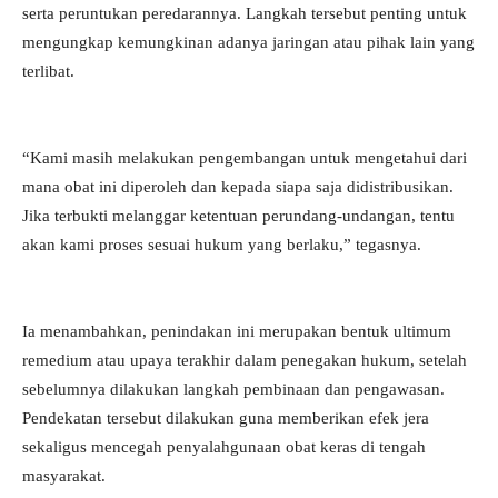
serta peruntukan peredarannya. Langkah tersebut penting untuk
mengungkap kemungkinan adanya jaringan atau pihak lain yang
terlibat.
“Kami masih melakukan pengembangan untuk mengetahui dari
mana obat ini diperoleh dan kepada siapa saja didistribusikan.
Jika terbukti melanggar ketentuan perundang-undangan, tentu
akan kami proses sesuai hukum yang berlaku,” tegasnya.
Ia menambahkan, penindakan ini merupakan bentuk ultimum
remedium atau upaya terakhir dalam penegakan hukum, setelah
sebelumnya dilakukan langkah pembinaan dan pengawasan.
Pendekatan tersebut dilakukan guna memberikan efek jera
sekaligus mencegah penyalahgunaan obat keras di tengah
masyarakat.