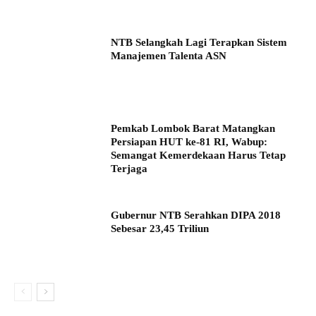
NTB Selangkah Lagi Terapkan Sistem
Manajemen Talenta ASN
Pemkab Lombok Barat Matangkan
Persiapan HUT ke-81 RI, Wabup:
Semangat Kemerdekaan Harus Tetap
Terjaga
Gubernur NTB Serahkan DIPA 2018
Sebesar 23,45 Triliun