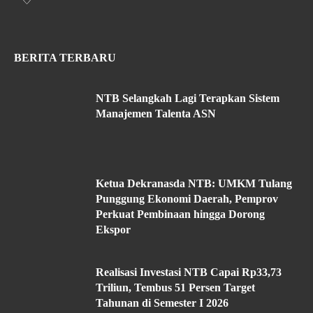
BERITA TERBARU
NTB Selangkah Lagi Terapkan Sistem
Manajemen Talenta ASN
Ketua Dekranasda NTB: UMKM Tulang
Punggung Ekonomi Daerah, Pemprov
Perkuat Pembinaan hingga Dorong
Ekspor
Realisasi Investasi NTB Capai Rp33,73
Triliun, Tembus 51 Persen Target
Tahunan di Semester I 2026