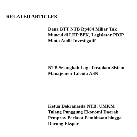
RELATED ARTICLES
Dana BTT NTB Rp484 Miliar Tak
Muncul di LHP BPK, Legislator PDIP
Minta Audit Investigatif
NTB Selangkah Lagi Terapkan Sistem
Manajemen Talenta ASN
Ketua Dekranasda NTB: UMKM
Tulang Punggung Ekonomi Daerah,
Pemprov Perkuat Pembinaan hingga
Dorong Ekspor