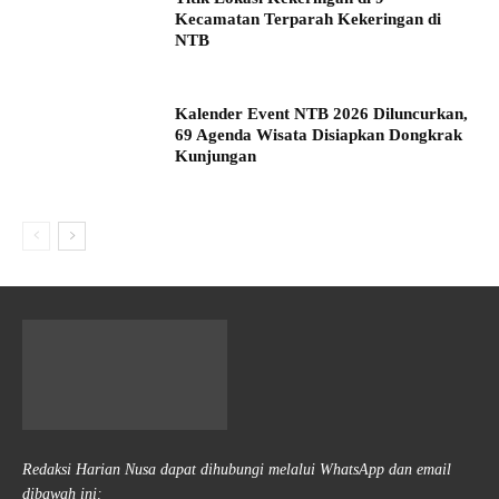
Kecamatan Terparah Kekeringan di
NTB
Kalender Event NTB 2026 Diluncurkan,
69 Agenda Wisata Disiapkan Dongkrak
Kunjungan
Redaksi Harian Nusa dapat dihubungi melalui WhatsApp dan email
dibawah ini: