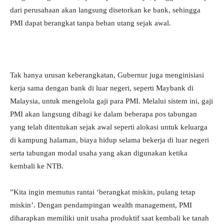
dari perusahaan akan langsung disetorkan ke bank, sehingga
PMI dapat berangkat tanpa beban utang sejak awal.
​Tak hanya urusan keberangkatan, Gubernur juga menginisiasi
kerja sama dengan bank di luar negeri, seperti Maybank di
Malaysia, untuk mengelola gaji para PMI. Melalui sistem ini, gaji
PMI akan langsung dibagi ke dalam beberapa pos tabungan
yang telah ditentukan sejak awal seperti alokasi untuk keluarga
di kampung halaman, biaya hidup selama bekerja di luar negeri
serta tabungan modal usaha yang akan digunakan ketika
kembali ke NTB.
​”Kita ingin memutus rantai ‘berangkat miskin, pulang tetap
miskin’. Dengan pendampingan wealth management, PMI
diharapkan memiliki unit usaha produktif saat kembali ke tanah