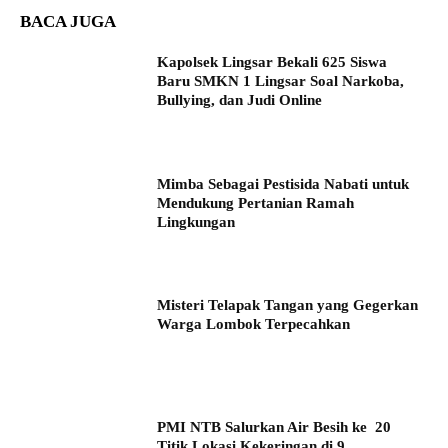
BACA JUGA
Kapolsek Lingsar Bekali 625 Siswa
Baru SMKN 1 Lingsar Soal Narkoba,
Bullying, dan Judi Online
Mimba Sebagai Pestisida Nabati untuk
Mendukung Pertanian Ramah
Lingkungan
Misteri Telapak Tangan yang Gegerkan
Warga Lombok Terpecahkan
PMI NTB Salurkan Air Besih ke 20
Titik Lokasi Kekeringan di 9