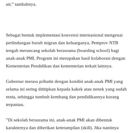
air,” tambahnya.
​Sebagai bentuk implementasi konvensi internasional mengenai
perlindungan buruh migran dan keluarganya, Pemprov NTB
tengah merancang sekolah berasrama (boarding school) bagi
anak-anak PMI. Program ini merupakan hasil kolaborasi dengan
Kementerian Pendidikan dan kementerian terkait lainnya.
​Gubernur merasa prihatin dengan kondisi anak-anak PMI yang
selama ini sering dititipkan kepada kakek atau nenek yang sudah
renta, sehingga tumbuh kembang dan pendidikannya kurang
terpantau.
​”Di sekolah berasrama ini, anak-anak PMI akan dibentuk
karakternya dan diberikan keterampilan (skill). Jika nantinya