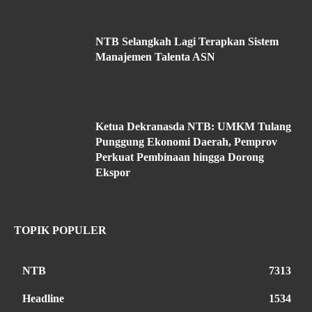
NTB Selangkah Lagi Terapkan Sistem
Manajemen Talenta ASN
Ketua Dekranasda NTB: UMKM Tulang
Punggung Ekonomi Daerah, Pemprov
Perkuat Pembinaan hingga Dorong
Ekspor
TOPIK POPULER
NTB
7313
Headline
1534