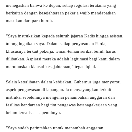
menegaskan bahwa ke depan, setiap regulasi terutama yang
berkaitan dengan kesejahteraan pekerja wajib mendapatkan
masukan dari para buruh.
​”Saya instruksikan kepada seluruh jajaran Kadis hingga asisten,
tolong ingatkan saya. Dalam setiap penyusunan Perda,
khususnya terkait pekerja, teman-teman serikat buruh harus
dilibatkan. Aspirasi mereka adalah legitimasi bagi kami dalam
merumuskan klausul kesejahteraan,” tegas Iqbal.
​Selain keterlibatan dalam kebijakan, Gubernur juga menyoroti
aspek pengawasan di lapangan. Ia menyayangkan terkait
instruksi sebelumnya mengenai penambahan anggaran dan
fasilitas kendaraan bagi tim pengawas ketenagakerjaan yang
belum terealisasi sepenuhnya.
​”Saya sudah perintahkan untuk menambah anggaran