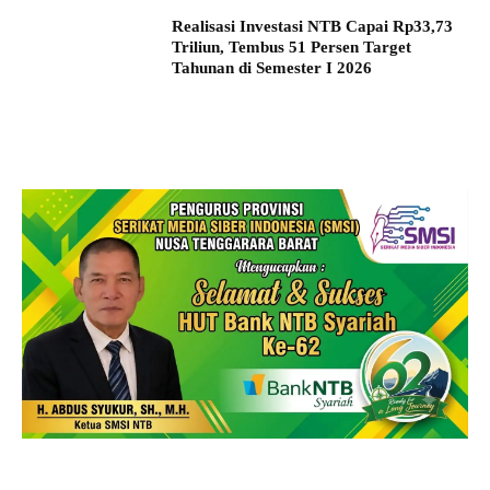
Realisasi Investasi NTB Capai Rp33,73
Triliun, Tembus 51 Persen Target
Tahunan di Semester I 2026