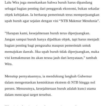
​Lalu Wira juga menekankan bahwa buruh harus dipandang
sebagai bagian penting dari penggerak ekonomi, bukan sekadar
objek kebijakan. Ia berharap pemerintah terus memperjuangkan
upah buruh agar sejalan dengan visi “NTB Makmur Mendunia”.
​”Harapan kami, kesejahteraan buruh terus diperjuangkan.
Jangan sampai buruh hanya dijadikan objek, tapi harus menjadi
bagian penting bagi pengusaha maupun pemerintah untuk
memajukan daerah. Jika upah buruh tidak diperjuangkan, maka
visi kemakmuran itu akan terasa jauh dari kenyataan,” tambah
Wira.
​Menutup pernyataannya, ia mendukung langkah Gubernur
dalam mengentaskan kemiskinan ekstrem di NTB hingga nol
persen. Menurutnya, kesejahteraan buruh adalah kunci utama
dalam mencapai target tersebut.