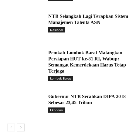
NTB Selangkah Lagi Terapkan Sistem
Manajemen Talenta ASN
Nasional
Pemkab Lombok Barat Matangkan
Persiapan HUT ke-81 RI, Wabup:
Semangat Kemerdekaan Harus Tetap
Terjaga
Lombok Barat
Gubernur NTB Serahkan DIPA 2018
Sebesar 23,45 Triliun
Ekonomi