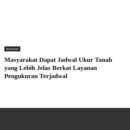
Nasional
Masyarakat Dapat Jadwal Ukur Tanah
yang Lebih Jelas Berkat Layanan
Pengukuran Terjadwal