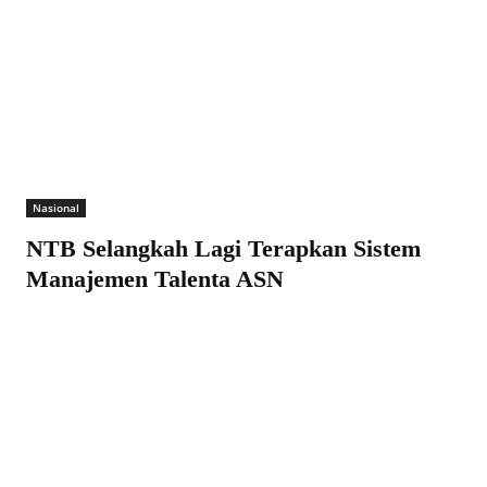
Nasional
NTB Selangkah Lagi Terapkan Sistem
Manajemen Talenta ASN