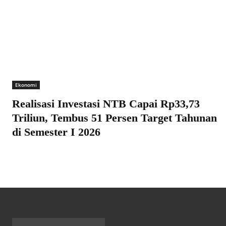
Ekonomi
Realisasi Investasi NTB Capai Rp33,73
Triliun, Tembus 51 Persen Target Tahunan
di Semester I 2026