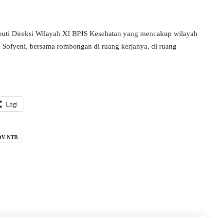
uti Direksi Wilayah XI BPJS Kesehatan yang mencakup wilayah
 Sofyeni, bersama rombongan di ruang kerjanya, di ruang
Lagi
V NTB