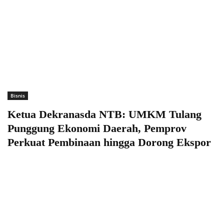
Bisnis
Ketua Dekranasda NTB: UMKM Tulang
Punggung Ekonomi Daerah, Pemprov
Perkuat Pembinaan hingga Dorong Ekspor