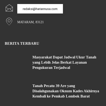
redaksi@hariannusa.com
MATARAM, 83121
BERITA TERBARU
Masyarakat Dapat Jadwal Ukur Tanah
yang Lebih Jelas Berkat Layanan
Pengukuran Terjadwal
Tanah Pecatu 39 Are yang
Disalahgunakan Oknum Kades Akhirnya
Kembali ke Pemkab Lombok Barat