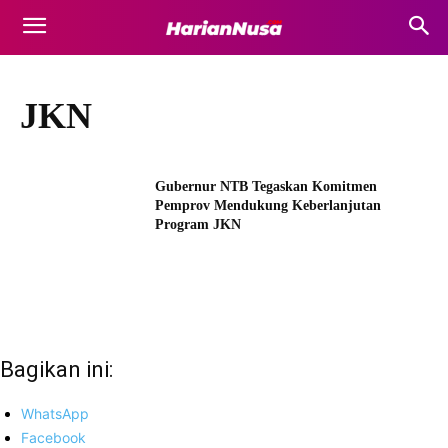
JKN
Gubernur NTB Tegaskan Komitmen
Pemprov Mendukung Keberlanjutan
Program JKN
Bagikan ini:
WhatsApp
Facebook