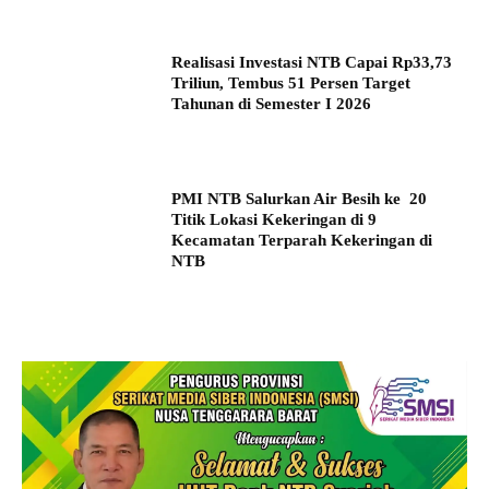
Realisasi Investasi NTB Capai Rp33,73
Triliun, Tembus 51 Persen Target
Tahunan di Semester I 2026
PMI NTB Salurkan Air Besih ke 20
Titik Lokasi Kekeringan di 9
Kecamatan Terparah Kekeringan di
NTB