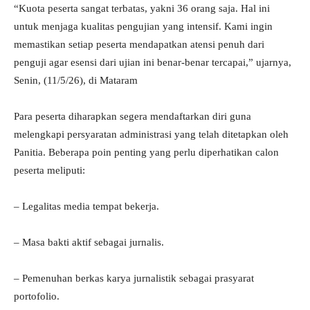
“Kuota peserta sangat terbatas, yakni 36 orang saja. Hal ini
untuk menjaga kualitas pengujian yang intensif. Kami ingin
memastikan setiap peserta mendapatkan atensi penuh dari
penguji agar esensi dari ujian ini benar-benar tercapai,” ujarnya,
Senin, (11/5/26), di Mataram
Para peserta diharapkan segera mendaftarkan diri guna
melengkapi persyaratan administrasi yang telah ditetapkan oleh
Panitia. Beberapa poin penting yang perlu diperhatikan calon
peserta meliputi:
– Legalitas media tempat bekerja.
– Masa bakti aktif sebagai jurnalis.
– Pemenuhan berkas karya jurnalistik sebagai prasyarat
portofolio.