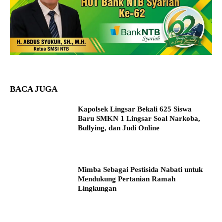
BACA JUGA
Kapolsek Lingsar Bekali 625 Siswa
Baru SMKN 1 Lingsar Soal Narkoba,
Bullying, dan Judi Online
Mimba Sebagai Pestisida Nabati untuk
Mendukung Pertanian Ramah
Lingkungan