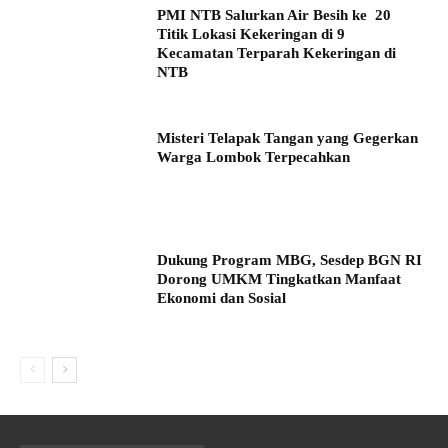
PMI NTB Salurkan Air Besih ke 20
Titik Lokasi Kekeringan di 9
Kecamatan Terparah Kekeringan di
NTB
Misteri Telapak Tangan yang Gegerkan
Warga Lombok Terpecahkan
Dukung Program MBG, Sesdep BGN RI
Dorong UMKM Tingkatkan Manfaat
Ekonomi dan Sosial