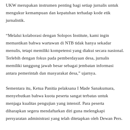
UKW merupakan instrumen penting bagi setiap jurnalis untuk
mengukur kemampuan dan kepatuhan terhadap kode etik
jurnalistik.
“Melalui kolaborasi dengan Solopos Institute, kami ingin
memastikan bahwa wartawan di NTB tidak hanya sekadar
menulis, tetapi memiliki kompetensi yang diakui secara nasional.
Terlebih dengan fokus pada pemberdayaan desa, jurnalis
memiliki tanggung jawab besar sebagai jembatan informasi
antara pemerintah dan masyarakat desa,” ujarnya.
Sementara itu, Ketua Panitia pelaksana I Made Sanakumara,
menyebutkan bahwa kuota peserta sangat terbatas untuk
menjaga kualitas pengujian yang intensif. Para peserta
diharapkan segera mendaftarkan diri guna melengkapi
persyaratan administrasi yang telah ditetapkan oleh Dewan Pers.