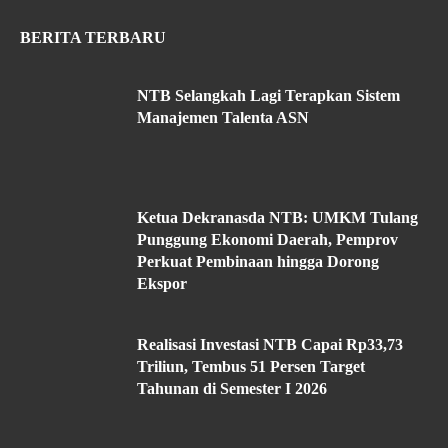
BERITA TERBARU
NTB Selangkah Lagi Terapkan Sistem
Manajemen Talenta ASN
Ketua Dekranasda NTB: UMKM Tulang
Punggung Ekonomi Daerah, Pemprov
Perkuat Pembinaan hingga Dorong
Ekspor
Realisasi Investasi NTB Capai Rp33,73
Triliun, Tembus 51 Persen Target
Tahunan di Semester I 2026