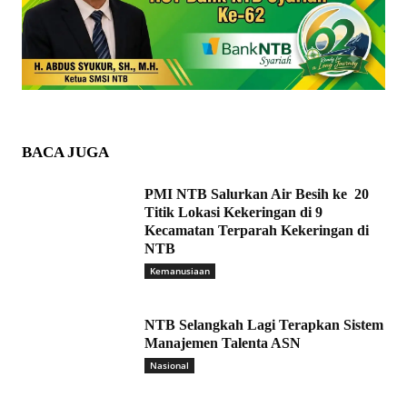
BACA JUGA
PMI NTB Salurkan Air Besih ke 20
Titik Lokasi Kekeringan di 9
Kecamatan Terparah Kekeringan di
NTB
Kemanusiaan
NTB Selangkah Lagi Terapkan Sistem
Manajemen Talenta ASN
Nasional