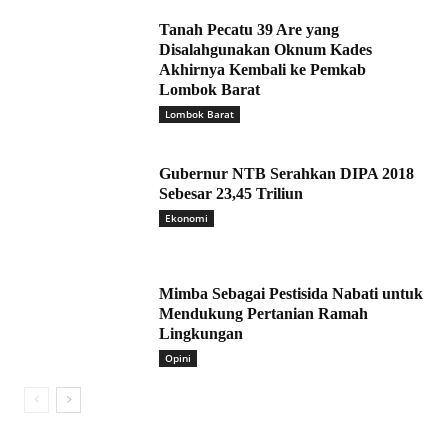
Tanah Pecatu 39 Are yang
Disalahgunakan Oknum Kades
Akhirnya Kembali ke Pemkab
Lombok Barat
Lombok Barat
Gubernur NTB Serahkan DIPA 2018
Sebesar 23,45 Triliun
Ekonomi
Mimba Sebagai Pestisida Nabati untuk
Mendukung Pertanian Ramah
Lingkungan
Opini