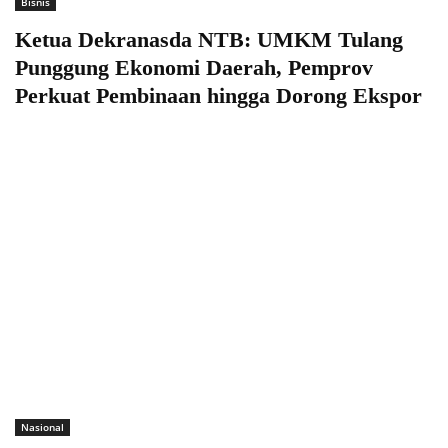
Bisnis
Ketua Dekranasda NTB: UMKM Tulang
Punggung Ekonomi Daerah, Pemprov
Perkuat Pembinaan hingga Dorong Ekspor
Nasional