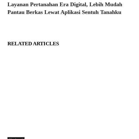
Layanan Pertanahan Era Digital, Lebih Mudah
Pantau Berkas Lewat Aplikasi Sentuh Tanahku
RELATED ARTICLES