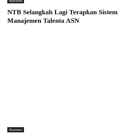
Nasional
NTB Selangkah Lagi Terapkan Sistem
Manajemen Talenta ASN
Ekonomi