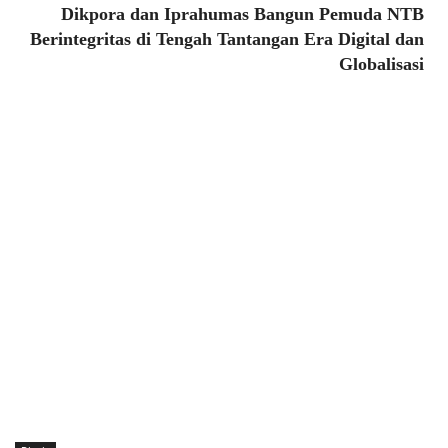
Dikpora dan Iprahumas Bangun Pemuda NTB
Berintegritas di Tengah Tantangan Era Digital dan
Globalisasi