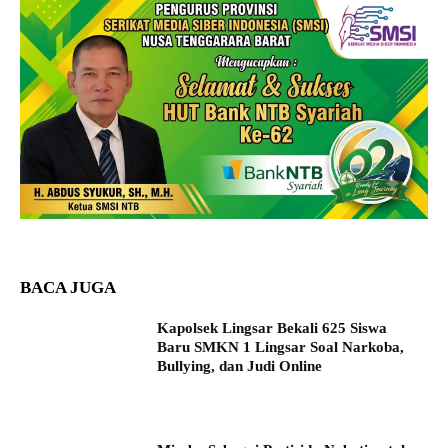
BACA JUGA
Kapolsek Lingsar Bekali 625 Siswa
Baru SMKN 1 Lingsar Soal Narkoba,
Bullying, dan Judi Online