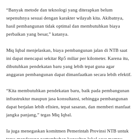
“Banyak metode dan teknologi yang diterapkan belum
sepenuhnya sesuai dengan karakter wilayah kita. Akibatnya,
hasil pembangunan tidak optimal dan membutuhkan biaya
perbaikan yang besar,” katanya.
Miq Iqbal menjelaskan, biaya pembangunan jalan di NTB saat
ini dapat mencapai sekitar Rp5 miliar per kilometer. Karena itu,
dibutuhkan pendekatan baru yang lebih tepat guna agar
anggaran pembangunan dapat dimanfaatkan secara lebih efektif.
“Kita membutuhkan pendekatan baru, baik pada pembangunan
infrastruktur maupun jasa konsultansi, sehingga pembangunan
dapat berjalan lebih efisien, tepat sasaran, dan memberi manfaat
jangka panjang,” tegas Miq Iqbal.
Ia juga menegaskan komitmen Pemerintah Provinsi NTB untuk