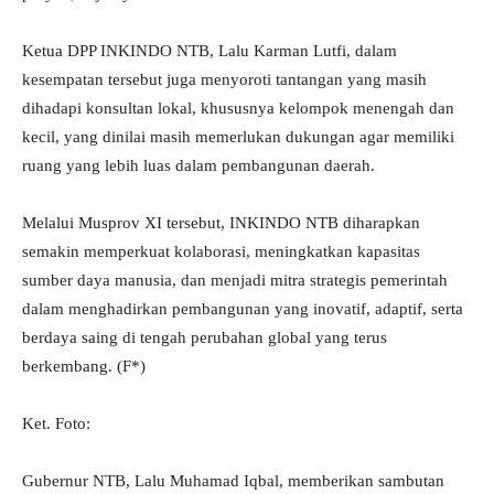
Ketua DPP INKINDO NTB, Lalu Karman Lutfi, dalam
kesempatan tersebut juga menyoroti tantangan yang masih
dihadapi konsultan lokal, khususnya kelompok menengah dan
kecil, yang dinilai masih memerlukan dukungan agar memiliki
ruang yang lebih luas dalam pembangunan daerah.
Melalui Musprov XI tersebut, INKINDO NTB diharapkan
semakin memperkuat kolaborasi, meningkatkan kapasitas
sumber daya manusia, dan menjadi mitra strategis pemerintah
dalam menghadirkan pembangunan yang inovatif, adaptif, serta
berdaya saing di tengah perubahan global yang terus
berkembang. (F*)
Ket. Foto:
Gubernur NTB, Lalu Muhamad Iqbal, memberikan sambutan