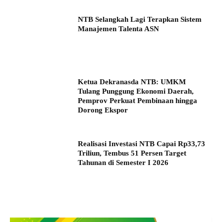
NTB Selangkah Lagi Terapkan Sistem
Manajemen Talenta ASN
Ketua Dekranasda NTB: UMKM
Tulang Punggung Ekonomi Daerah,
Pemprov Perkuat Pembinaan hingga
Dorong Ekspor
Realisasi Investasi NTB Capai Rp33,73
Triliun, Tembus 51 Persen Target
Tahunan di Semester I 2026