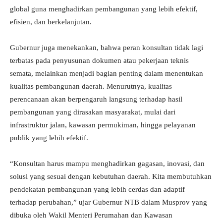
global guna menghadirkan pembangunan yang lebih efektif,
efisien, dan berkelanjutan.
Gubernur juga menekankan, bahwa peran konsultan tidak lagi
terbatas pada penyusunan dokumen atau pekerjaan teknis
semata, melainkan menjadi bagian penting dalam menentukan
kualitas pembangunan daerah. Menurutnya, kualitas
perencanaan akan berpengaruh langsung terhadap hasil
pembangunan yang dirasakan masyarakat, mulai dari
infrastruktur jalan, kawasan permukiman, hingga pelayanan
publik yang lebih efektif.
“Konsultan harus mampu menghadirkan gagasan, inovasi, dan
solusi yang sesuai dengan kebutuhan daerah. Kita membutuhkan
pendekatan pembangunan yang lebih cerdas dan adaptif
terhadap perubahan,” ujar Gubernur NTB dalam Musprov yang
dibuka oleh Wakil Menteri Perumahan dan Kawasan