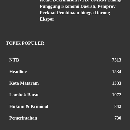
Punggung Ekonomi Daerah, Pemprov
Perkuat Pembinaan hingga Dorong
Ekspor
TOPIK POPULER
NTB
7313
Headline
1534
Kota Mataram
1333
Lombok Barat
1072
Hukum & Kriminal
842
Pemerintahan
730