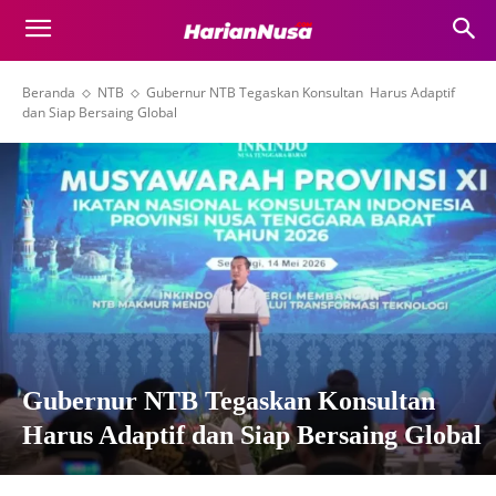
Beranda
NTB
Gubernur NTB Tegaskan Konsultan Harus Adaptif
dan Siap Bersaing Global
Gubernur NTB Tegaskan Konsultan
Harus Adaptif dan Siap Bersaing Global