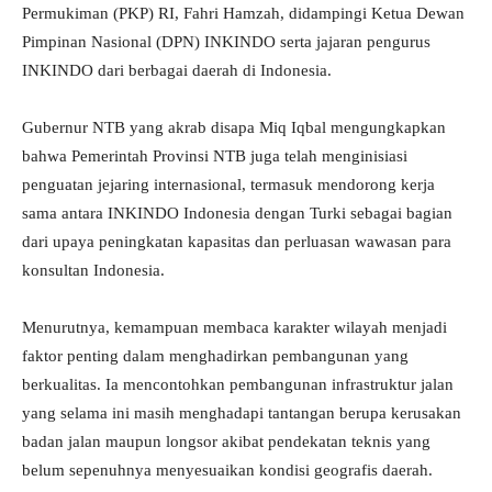
Permukiman (PKP) RI, Fahri Hamzah, didampingi Ketua Dewan
Pimpinan Nasional (DPN) INKINDO serta jajaran pengurus
INKINDO dari berbagai daerah di Indonesia.
Gubernur NTB yang akrab disapa Miq Iqbal mengungkapkan
bahwa Pemerintah Provinsi NTB juga telah menginisiasi
penguatan jejaring internasional, termasuk mendorong kerja
sama antara INKINDO Indonesia dengan Turki sebagai bagian
dari upaya peningkatan kapasitas dan perluasan wawasan para
konsultan Indonesia.
Menurutnya, kemampuan membaca karakter wilayah menjadi
faktor penting dalam menghadirkan pembangunan yang
berkualitas. Ia mencontohkan pembangunan infrastruktur jalan
yang selama ini masih menghadapi tantangan berupa kerusakan
badan jalan maupun longsor akibat pendekatan teknis yang
belum sepenuhnya menyesuaikan kondisi geografis daerah.