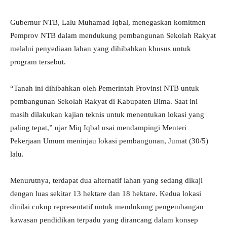
Gubernur NTB, Lalu Muhamad Iqbal, menegaskan komitmen
Pemprov NTB dalam mendukung pembangunan Sekolah Rakyat
melalui penyediaan lahan yang dihibahkan khusus untuk
program tersebut.
“Tanah ini dihibahkan oleh Pemerintah Provinsi NTB untuk
pembangunan Sekolah Rakyat di Kabupaten Bima. Saat ini
masih dilakukan kajian teknis untuk menentukan lokasi yang
paling tepat,” ujar Miq Iqbal usai mendampingi Menteri
Pekerjaan Umum meninjau lokasi pembangunan, Jumat (30/5)
lalu.
Menurutnya, terdapat dua alternatif lahan yang sedang dikaji
dengan luas sekitar 13 hektare dan 18 hektare. Kedua lokasi
dinilai cukup representatif untuk mendukung pengembangan
kawasan pendidikan terpadu yang dirancang dalam konsep