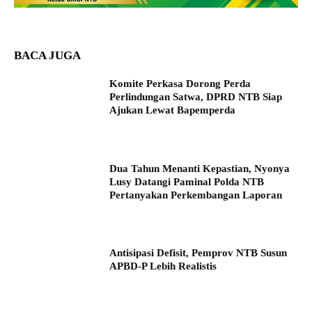
BACA JUGA
Komite Perkasa Dorong Perda
Perlindungan Satwa, DPRD NTB Siap
Ajukan Lewat Bapemperda
Dua Tahun Menanti Kepastian, Nyonya
Lusy Datangi Paminal Polda NTB
Pertanyakan Perkembangan Laporan
Antisipasi Defisit, Pemprov NTB Susun
APBD-P Lebih Realistis