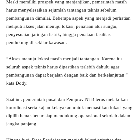
Meski memiliki prospek yang menjanjikan, pemerintah masih
harus menyelesaikan sejumlah tantangan teknis sebelum
pembangunan dimulai. Beberapa aspek yang menjadi perhatian
meliputi akses jalan menuju lokasi, penataan alur sungai,
penyesuaian jaringan listrik, hingga penataan fasilitas
pendukung di sekitar kawasan.
“Akses menuju lokasi masih menjadi tantangan. Karena itu
seluruh aspek teknis harus dipastikan terlebih dahulu agar
pembangunan dapat berjalan dengan baik dan berkelanjutan,”
kata Dody.
Saat ini, pemerintah pusat dan Pemprov NTB terus melakukan
koordinasi serta kajian kelayakan untuk memastikan lokasi yang
dipilih benar-benar siap mendukung operasional sekolah dalam
jangka panjang.