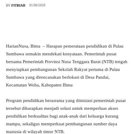
01/06/2026
BY
FITRIAH
HarianNusa, Bima – Harapan pemerataan pendidikan di Pulau
Sumbawa semakin mendekati kenyataan. Pemerintah pusat
bersama Pemerintah Provinsi Nusa Tenggara Barat (NTB) tengah
menyiapkan pembangunan Sekolah Rakyat pertama di Pulau
Sumbawa yang direncanakan berlokasi di Desa Pandai,
Kecamatan Woha, Kabupaten Bima
Program pendidikan berasrama yang diinisiasi pemerintah pusat
tersebut diharapkan menjadi solusi untuk memperluas akses
pendidikan berkualitas bagi anak-anak dari keluarga kurang
mampu, sekaligus memperkuat pembangunan sumber daya
manusia di wilayah timur NTB.