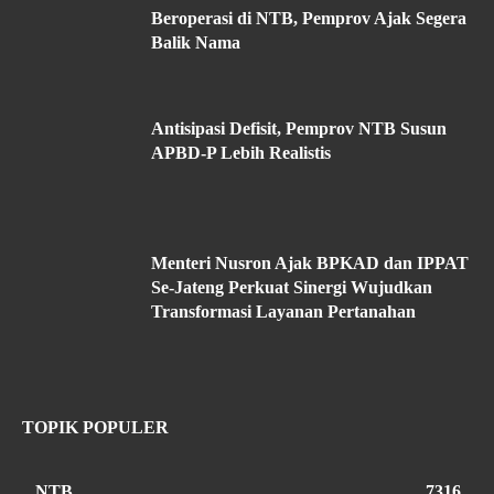
Beroperasi di NTB, Pemprov Ajak Segera
Balik Nama
Antisipasi Defisit, Pemprov NTB Susun
APBD-P Lebih Realistis
Menteri Nusron Ajak BPKAD dan IPPAT
Se-Jateng Perkuat Sinergi Wujudkan
Transformasi Layanan Pertanahan
TOPIK POPULER
NTB
7316