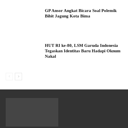
GP Ansor Angkat Bicara Soal Polemik
Bibit Jagung Kota Bima
HUT RI ke-80, LSM Garuda Indonesia
Tegaskan Identitas Baru Hadapi Oknum
Nakal