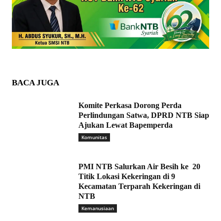
BACA JUGA
Komite Perkasa Dorong Perda
Perlindungan Satwa, DPRD NTB Siap
Ajukan Lewat Bapemperda
Komunitas
PMI NTB Salurkan Air Besih ke 20
Titik Lokasi Kekeringan di 9
Kecamatan Terparah Kekeringan di
NTB
Kemanusiaan