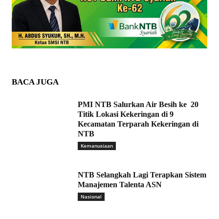
BACA JUGA
PMI NTB Salurkan Air Besih ke 20
Titik Lokasi Kekeringan di 9
Kecamatan Terparah Kekeringan di
NTB
Kemanusiaan
NTB Selangkah Lagi Terapkan Sistem
Manajemen Talenta ASN
Nasional