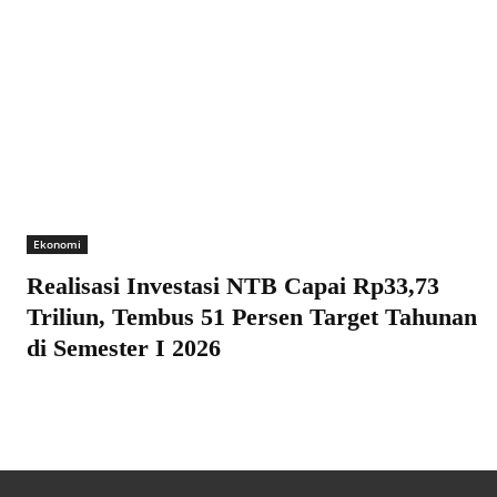
Ekonomi
Realisasi Investasi NTB Capai Rp33,73
Triliun, Tembus 51 Persen Target Tahunan
di Semester I 2026