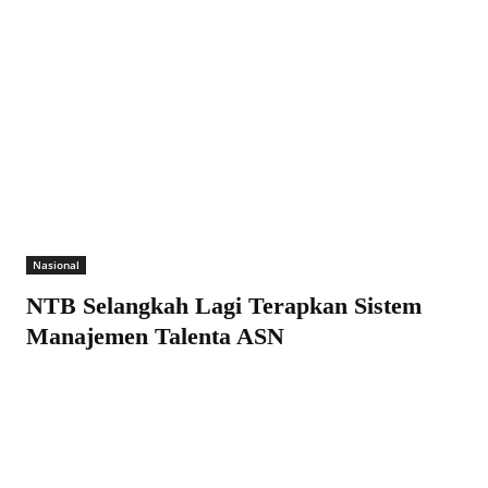
Nasional
NTB Selangkah Lagi Terapkan Sistem
Manajemen Talenta ASN