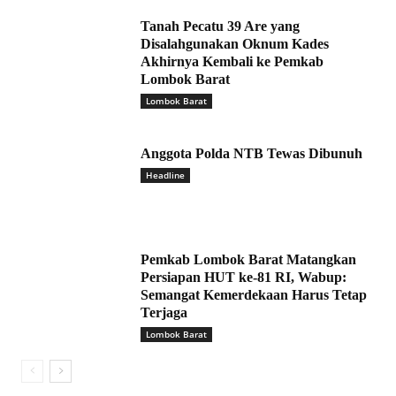
Tanah Pecatu 39 Are yang
Disalahgunakan Oknum Kades
Akhirnya Kembali ke Pemkab
Lombok Barat
Lombok Barat
Anggota Polda NTB Tewas Dibunuh
Headline
Pemkab Lombok Barat Matangkan
Persiapan HUT ke-81 RI, Wabup:
Semangat Kemerdekaan Harus Tetap
Terjaga
Lombok Barat