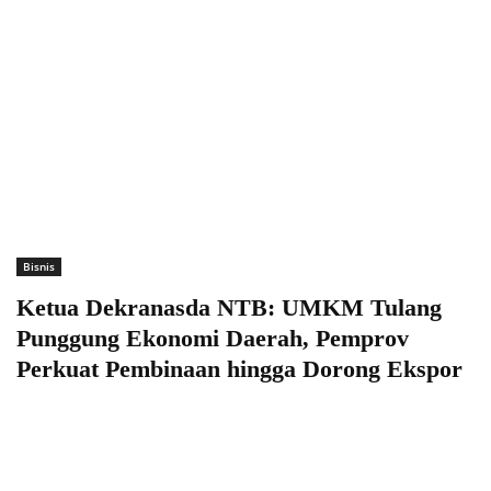
Bisnis
Ketua Dekranasda NTB: UMKM Tulang
Punggung Ekonomi Daerah, Pemprov
Perkuat Pembinaan hingga Dorong Ekspor