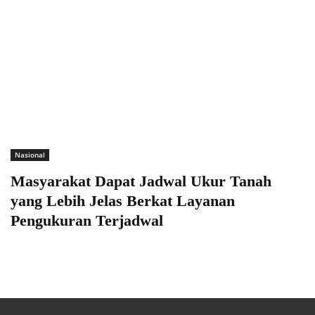
Nasional
Masyarakat Dapat Jadwal Ukur Tanah
yang Lebih Jelas Berkat Layanan
Pengukuran Terjadwal