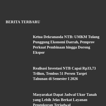
BERITA TERBARU
Ketua Dekranasda NTB: UMKM Tulang
Punggung Ekonomi Daerah, Pemprov
Perkuat Pembinaan hingga Dorong
Ekspor
Realisasi Investasi NTB Capai Rp33,73
Triliun, Tembus 51 Persen Target
Tahunan di Semester I 2026
Masyarakat Dapat Jadwal Ukur Tanah
yang Lebih Jelas Berkat Layanan
Pengukuran Terjadwal