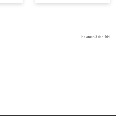
Halaman 3 dari 464