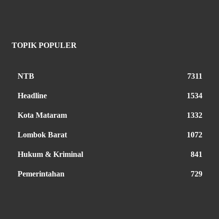
TOPIK POPULER
NTB
7311
Headline
1534
Kota Mataram
1332
Lombok Barat
1072
Hukum & Kriminal
841
Pemerintahan
729