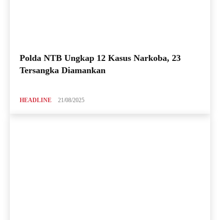
Polda NTB Ungkap 12 Kasus Narkoba, 23
Tersangka Diamankan
HEADLINE
21/08/2025