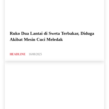
Ruko Dua Lantai di Sweta Terbakar, Diduga
Akibat Mesin Cuci Meledak
HEADLINE
16/08/2025