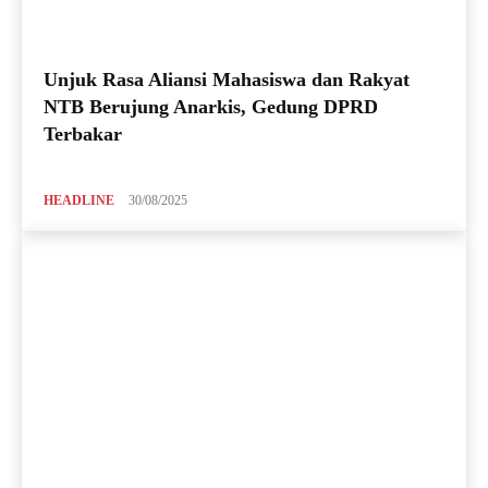
Unjuk Rasa Aliansi Mahasiswa dan Rakyat
NTB Berujung Anarkis, Gedung DPRD
Terbakar
HEADLINE
30/08/2025