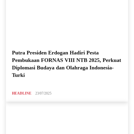
Putra Presiden Erdogan Hadiri Pesta
Pembukaan FORNAS VIII NTB 2025, Perkuat
Diplomasi Budaya dan Olahraga Indonesia-
Turki
HEADLINE
23/07/2025