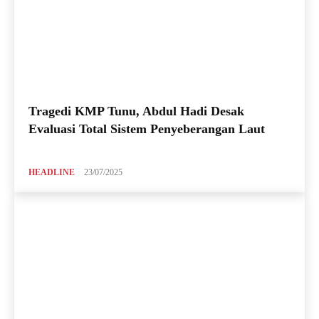
Tragedi KMP Tunu, Abdul Hadi Desak
Evaluasi Total Sistem Penyeberangan Laut
HEADLINE
23/07/2025