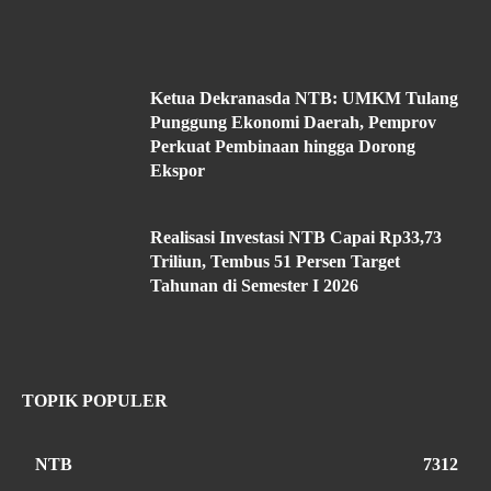
Ketua Dekranasda NTB: UMKM Tulang
Punggung Ekonomi Daerah, Pemprov
Perkuat Pembinaan hingga Dorong
Ekspor
Realisasi Investasi NTB Capai Rp33,73
Triliun, Tembus 51 Persen Target
Tahunan di Semester I 2026
TOPIK POPULER
NTB
7312