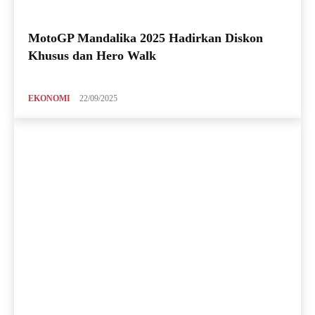
MotoGP Mandalika 2025 Hadirkan Diskon
Khusus dan Hero Walk
EKONOMI
22/09/2025