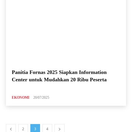
Panitia Fornas 2025 Siapkan Information
Center untuk Mudahkan 20 Ribu Peserta
EKONOMI
20/07/2025
2
3
4