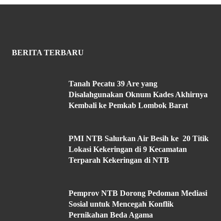
BERITA TERBARU
Tanah Pecatu 39 Are yang
Disalahgunakan Oknum Kades Akhirnya
Kembali ke Pemkab Lombok Barat
PMI NTB Salurkan Air Besih ke 20 Titik
Lokasi Kekeringan di 9 Kecamatan
Terparah Kekeringan di NTB
Pemprov NTB Dorong Pedoman Mediasi
Sosial untuk Mencegah Konflik
Pernikahan Beda Agama