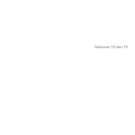
Halaman 10 dari 10