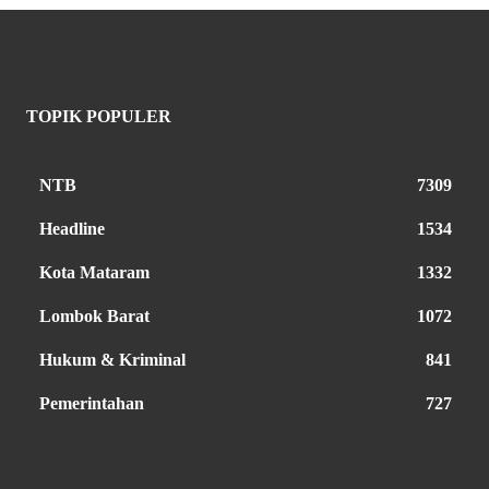
TOPIK POPULER
NTB
7309
Headline
1534
Kota Mataram
1332
Lombok Barat
1072
Hukum & Kriminal
841
Pemerintahan
727