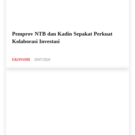
Pemprov NTB dan Kadin Sepakat Perkuat
Kolaborasi Investasi
EKONOMI
29/07/2026