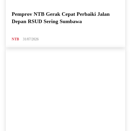
Pemprov NTB Gerak Cepat Perbaiki Jalan
Depan RSUD Sering Sumbawa
NTB
31/07/2026