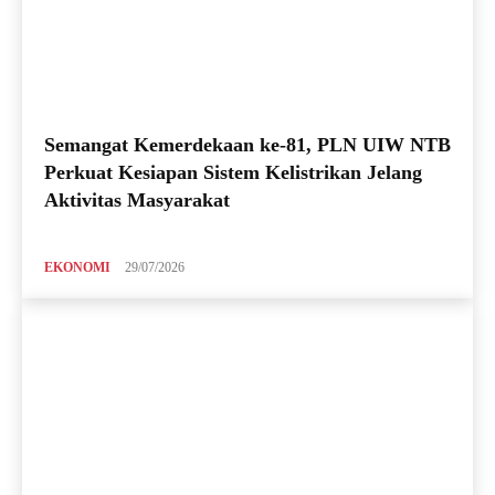
Semangat Kemerdekaan ke-81, PLN UIW NTB
Perkuat Kesiapan Sistem Kelistrikan Jelang
Aktivitas Masyarakat
EKONOMI
29/07/2026