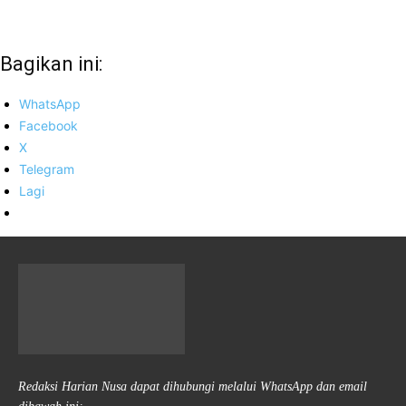
Bagikan ini:
WhatsApp
Facebook
X
Telegram
Lagi
Redaksi Harian Nusa dapat dihubungi melalui WhatsApp dan email