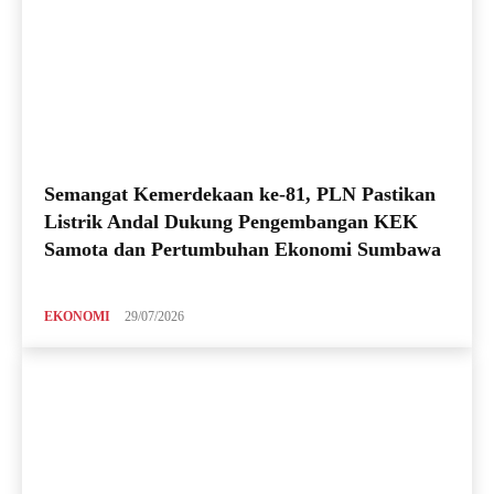
Semangat Kemerdekaan ke-81, PLN Pastikan
Listrik Andal Dukung Pengembangan KEK
Samota dan Pertumbuhan Ekonomi Sumbawa
EKONOMI
29/07/2026