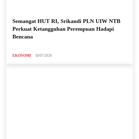
Semangat HUT RI, Srikandi PLN UIW NTB
Perkuat Ketangguhan Perempuan Hadapi
Bencana
EKONOMI
30/07/2026