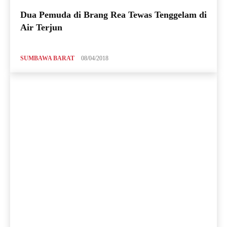
Dua Pemuda di Brang Rea Tewas Tenggelam di
Air Terjun
SUMBAWA BARAT
08/04/2018