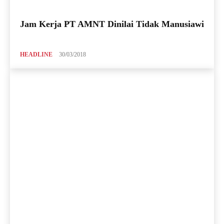
Jam Kerja PT AMNT Dinilai Tidak Manusiawi
HEADLINE
30/03/2018