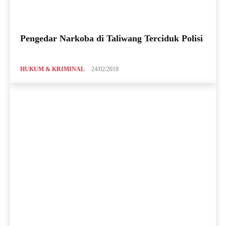
Pengedar Narkoba di Taliwang Terciduk Polisi
HUKUM & KRIMINAL
24/02/2018