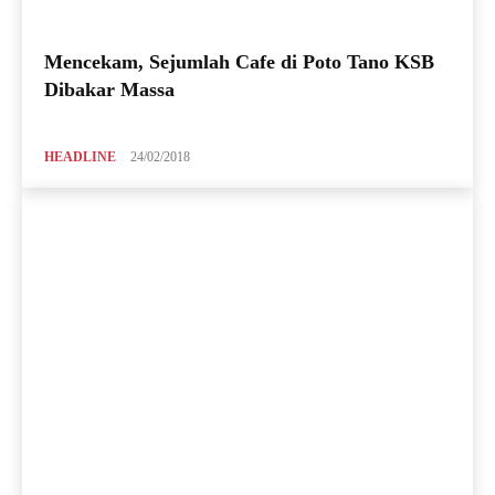
Mencekam, Sejumlah Cafe di Poto Tano KSB
Dibakar Massa
HEADLINE
24/02/2018