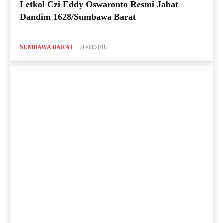
Letkol Czi Eddy Oswaronto Resmi Jabat
Dandim 1628/Sumbawa Barat
SUMBAWA BARAT
28/04/2018