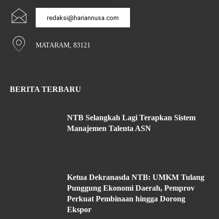
redaksi@hariannusa.com
MATARAM, 83121
BERITA TERBARU
NTB Selangkah Lagi Terapkan Sistem
Manajemen Talenta ASN
Ketua Dekranasda NTB: UMKM Tulang
Punggung Ekonomi Daerah, Pemprov
Perkuat Pembinaan hingga Dorong
Ekspor