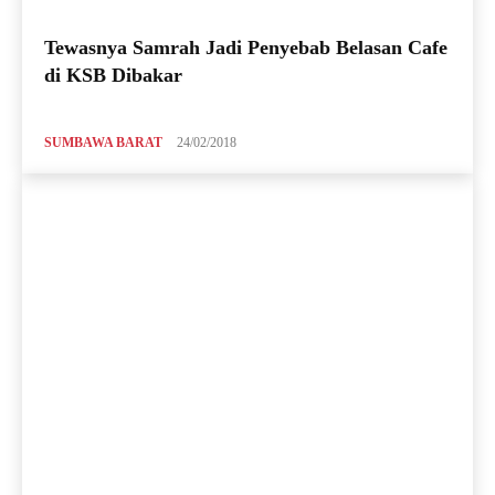
Tewasnya Samrah Jadi Penyebab Belasan Cafe
di KSB Dibakar
SUMBAWA BARAT
24/02/2018