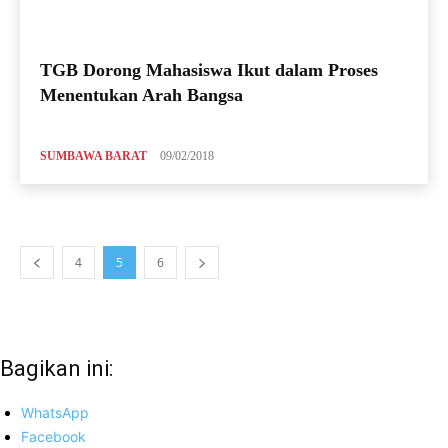
TGB Dorong Mahasiswa Ikut dalam Proses
Menentukan Arah Bangsa
SUMBAWA BARAT
09/02/2018
4
5
6
Bagikan ini:
WhatsApp
Facebook