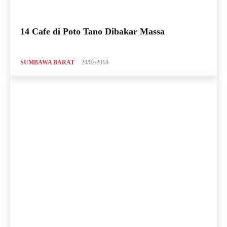
14 Cafe di Poto Tano Dibakar Massa
SUMBAWA BARAT
24/02/2018