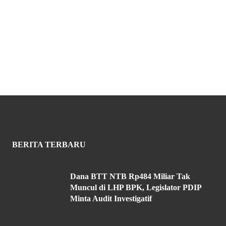
BERITA TERBARU
Dana BTT NTB Rp484 Miliar Tak
Muncul di LHP BPK, Legislator PDIP
Minta Audit Investigatif