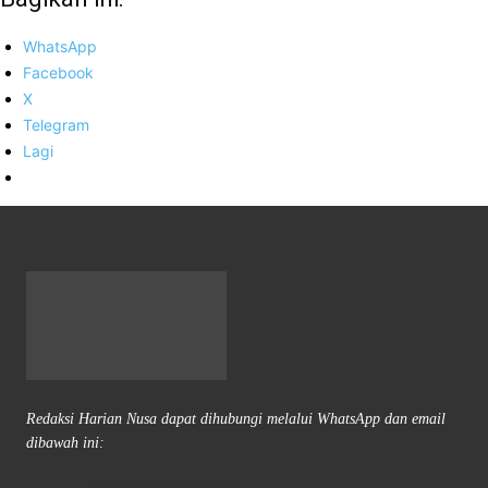
WhatsApp
Facebook
X
Telegram
Lagi
Redaksi Harian Nusa dapat dihubungi melalui WhatsApp dan email
dibawah ini: