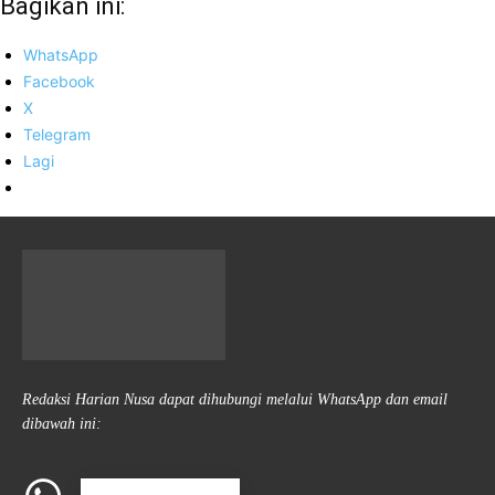
Bagikan ini:
WhatsApp
Facebook
X
Telegram
Lagi
Redaksi Harian Nusa dapat dihubungi melalui WhatsApp dan email
dibawah ini: