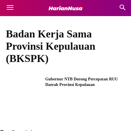
Badan Kerja Sama
Provinsi Kepulauan
(BKSPK)
Gubernur NTB Dorong Percepatan RUU
Daerah Provinsi Kepulauan