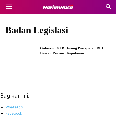
Badan Legislasi
Gubernur NTB Dorong Percepatan RUU
Daerah Provinsi Kepulauan
Bagikan ini:
WhatsApp
Facebook