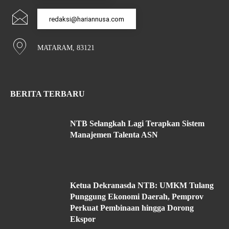
redaksi@hariannusa.com
MATARAM, 83121
BERITA TERBARU
NTB Selangkah Lagi Terapkan Sistem
Manajemen Talenta ASN
Ketua Dekranasda NTB: UMKM Tulang
Punggung Ekonomi Daerah, Pemprov
Perkuat Pembinaan hingga Dorong
Ekspor