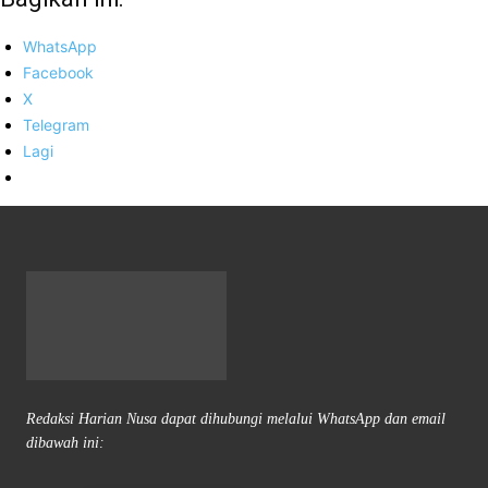
WhatsApp
Facebook
X
Telegram
Lagi
Redaksi Harian Nusa dapat dihubungi melalui WhatsApp dan email
dibawah ini: