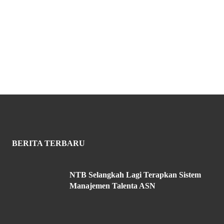
BERITA TERBARU
NTB Selangkah Lagi Terapkan Sistem
Manajemen Talenta ASN