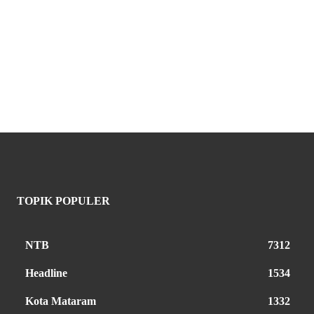
TOPIK POPULER
NTB
7312
Headline
1534
Kota Mataram
1332