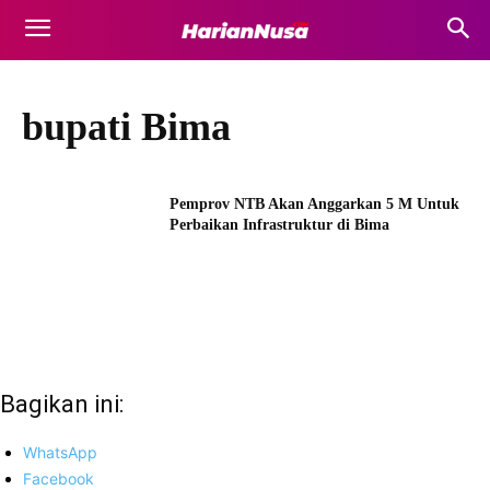
bupati Bima
Pemprov NTB Akan Anggarkan 5 M Untuk
Perbaikan Infrastruktur di Bima
Bagikan ini:
WhatsApp
Facebook