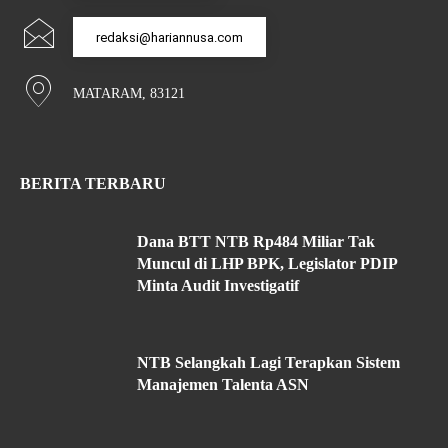
redaksi@hariannusa.com
MATARAM, 83121
BERITA TERBARU
Dana BTT NTB Rp484 Miliar Tak
Muncul di LHP BPK, Legislator PDIP
Minta Audit Investigatif
NTB Selangkah Lagi Terapkan Sistem
Manajemen Talenta ASN