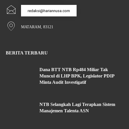
redaksi@hariannusa.com
MATARAM, 83121
BERITA TERBARU
Dana BTT NTB Rp484 Miliar Tak
Muncul di LHP BPK, Legislator PDIP
Minta Audit Investigatif
NTB Selangkah Lagi Terapkan Sistem
Manajemen Talenta ASN